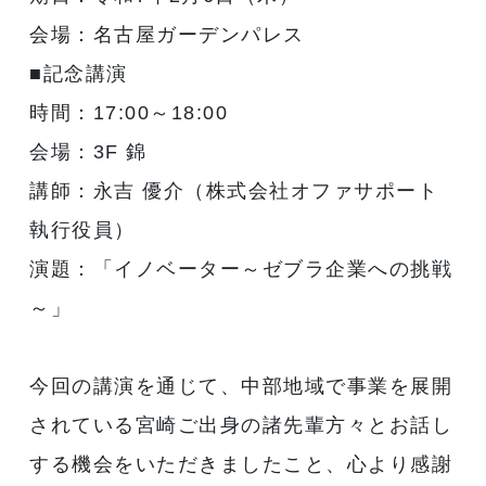
会場：名古屋ガーデンパレス
■記念講演
時間：17:00～18:00
会場：3F 錦
講師：永吉 優介（株式会社オファサポート
執行役員）
演題：「イノベーター～ゼブラ企業への挑戦
～」
今回の講演を通じて、中部地域で事業を展開
されている宮崎ご出身の諸先輩方々とお話し
する機会をいただきましたこと、心より感謝