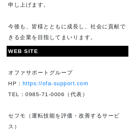
申し上げます。
今後も、皆様とともに成長し、社会に貢献で
きる企業を目指してまいります。
WEB SITE
オファサポートグループ
HP：
https://ofa-support.com
TEL：0985-71-0006（代表）
セフモ（運転技能を評価・改善するサービ
ス）