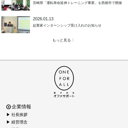
宮崎県「運転寿命延伸トレーニング事業」を西都市で開催
2026.01.13
起業家インターンシップ受け入れのお知らせ
もっと見る 〉
企業情報
▶ 社長挨拶
▶ 経営理念