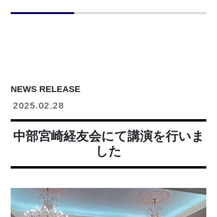
NEWS RELEASE
2025.02.28
中部宮崎経友会にて講演を行いま
した