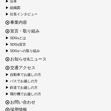
▶ 沿革
▶ 組織図
▶ 社長インタビュー
事業内容
宣言・取り組み
▶ SDGsとは
▶ SDGs宣言
▶ SDGsへの取り組み
お知らせ&ニュース
交通アクセス
▶ 自動車でお越しの方
▶ バスでお越しの方
▶ 鉄道でお越しの方
▶ 飛行機でお越しの方
お問い合わせ
採用情報