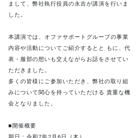
まして、弊社執行役員の永吉が講演を行いま
した。
本講演では、オファサポートグループの事業
内容や活動についてご紹介するとと もに、代
表・服部の想いも交えながらお話をさせてい
ただきました。
多くの皆様にご参加いただき、弊社の取り組
みについて関心を持っていただける 貴重な機
会となりました。
■開催概要
期日：令和7年2月6日（木）