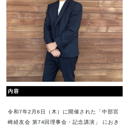
内容
令和7年2月6日（木）に開催された「中部宮
崎経友会 第74回理事会・記念講演」 におき