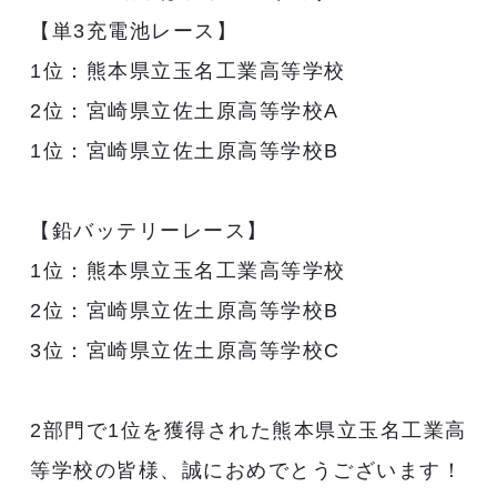
【単3充電池レース】
1位：熊本県立玉名工業高等学校
2位：宮崎県立佐土原高等学校A
1位：宮崎県立佐土原高等学校B
【鉛バッテリーレース】
1位：熊本県立玉名工業高等学校
2位：宮崎県立佐土原高等学校B
3位：宮崎県立佐土原高等学校C
2部門で1位を獲得された熊本県立玉名工業高
等学校の皆様、誠におめでとうございます！