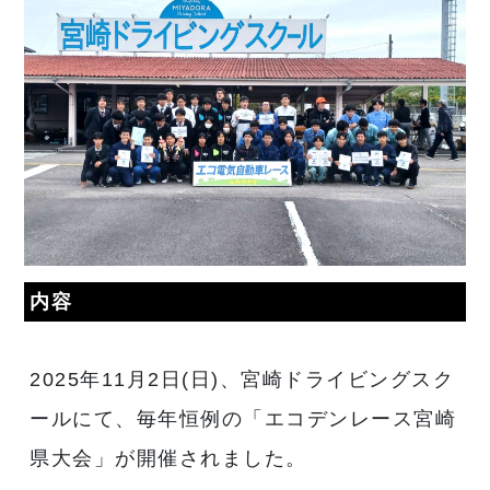
内容
2025年11月2日(日)、宮崎ドライビングスク
ールにて、毎年恒例の「エコデンレース宮崎
県大会」が開催されました。