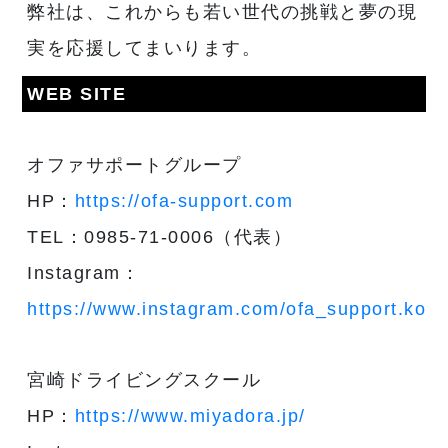
弊社は、これからも若い世代の挑戦と夢の現
実を応援してまいります。
WEB SITE
オファサポートグループ
HP：
https://ofa-support.com
TEL：0985-71-0006（代表）
Instagram：
https://www.instagram.com/ofa_support.kouh
宮崎ドライビングスクール
HP：
https://www.miyadora.jp/