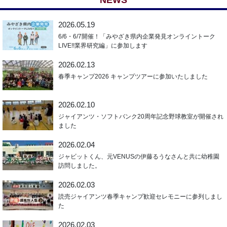
NEWS
2026.05.19
6/6・6/7開催！「みやざき県内企業発見オンライントーク
LIVE!!業界研究編」に参加します
2026.02.13
春季キャンプ2026 キャンプツアーに参加いたしました
2026.02.10
ジャイアンツ・ソフトバンク20周年記念野球教室が開催され
ました
2026.02.04
ジャビットくん、元VENUSの伊藤るうなさんと共に幼稚園
訪問しました。
2026.02.03
読売ジャイアンツ春季キャンプ歓迎セレモニーに参列しまし
た
2026.02.03