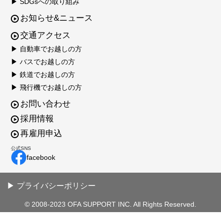
▶ SDGsへの取り組み
お知らせ&ニュース
交通アクセス
▶ 自動車でお越しの方
▶ バスでお越しの方
▶ 鉄道でお越しの方
▶ 飛行機でお越しの方
お問い合わせ
採用情報
再雇用申込
公式SNS
facebook
▶ プライバシーポリシー
© 2008-2023 OFA SUPPORT INC. All Rights Reserved.