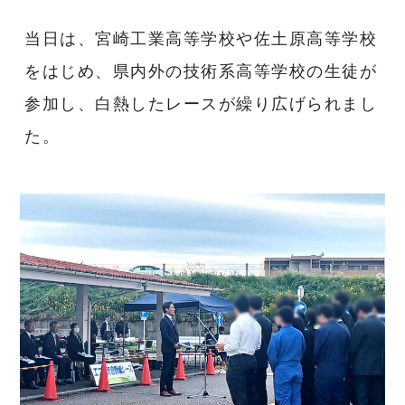
当日は、宮崎工業高等学校や佐土原高等学校
をはじめ、県内外の技術系高等学校の生徒が
参加し、白熱したレースが繰り広げられまし
た。