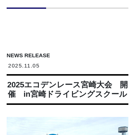
NEWS RELEASE
2025.11.05
2025エコデンレース宮崎大会 開
催 in宮崎ドライビングスクール