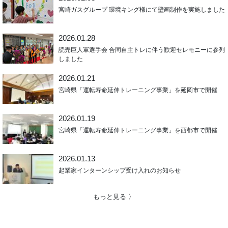
宮崎ガスグループ 環境キング様にて壁画制作を実施しました
2026.01.28
読売巨人軍選手会 合同自主トレに伴う歓迎セレモニーに参列
しました
2026.01.21
宮崎県「運転寿命延伸トレーニング事業」を延岡市で開催
2026.01.19
宮崎県「運転寿命延伸トレーニング事業」を西都市で開催
2026.01.13
起業家インターンシップ受け入れのお知らせ
もっと見る 〉