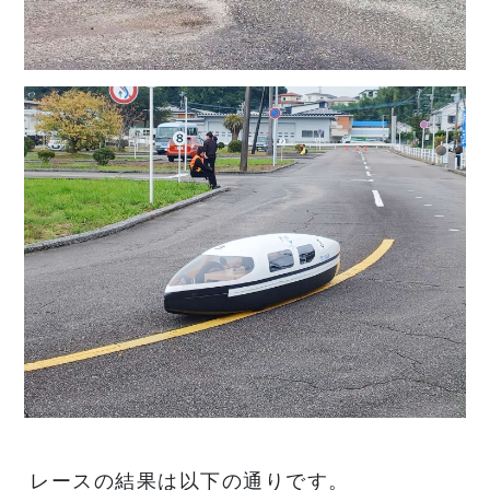
レースの結果は以下の通りです。