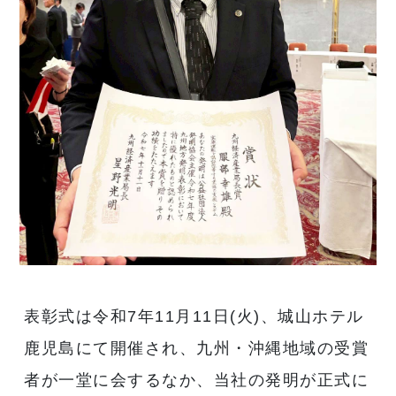
表彰式は令和7年11月11日(火)、城山ホテル
鹿児島にて開催され、九州・沖縄地域の受賞
者が一堂に会するなか、当社の発明が正式に