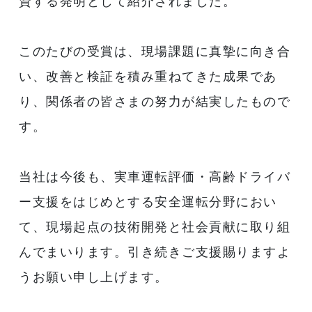
資する発明として紹介されました。
このたびの受賞は、現場課題に真摯に向き合
い、改善と検証を積み重ねてきた成果であ
り、関係者の皆さまの努力が結実したもので
す。
当社は今後も、実車運転評価・高齢ドライバ
ー支援をはじめとする安全運転分野におい
て、現場起点の技術開発と社会貢献に取り組
んでまいります。引き続きご支援賜りますよ
うお願い申し上げます。