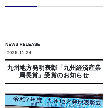
NEWS RELEASE
2025.11.24
九州地方発明表彰「九州経済産業
局長賞」受賞のお知らせ