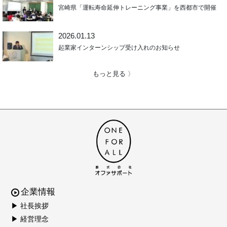
宮崎県「運転寿命延伸トレーニング事業」を西都市で開催
2026.01.13
起業家インターンシップ受け入れのお知らせ
もっと見る 〉
企業情報
▶ 社長挨拶
▶ 経営理念