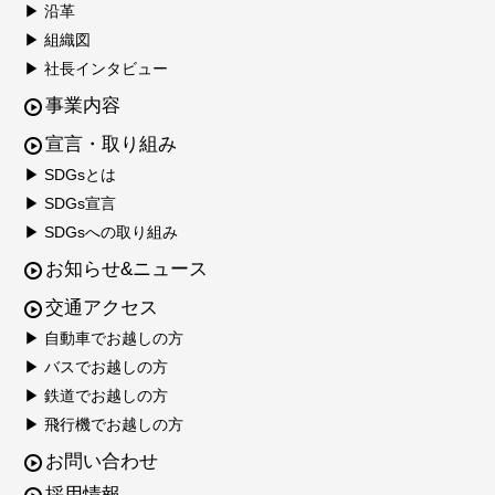
▶ 沿革
▶ 組織図
▶ 社長インタビュー
事業内容
宣言・取り組み
▶ SDGsとは
▶ SDGs宣言
▶ SDGsへの取り組み
お知らせ&ニュース
交通アクセス
▶ 自動車でお越しの方
▶ バスでお越しの方
▶ 鉄道でお越しの方
▶ 飛行機でお越しの方
お問い合わせ
採用情報