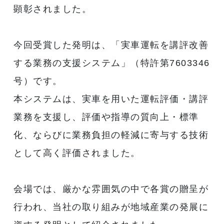
顕彰されました。
今回受賞した発明は、「実車運転を講評改善
する業務の支援システム」（特許第7603346
号）です。
本システムは、実車を用いた運転評価・講評
業務を支援し、評価や指導の質向上・標準
化、ならびに業務負担の軽減に寄与する技術
として高く評価されました。
会場では、厳かな雰囲気の中で各賞の贈呈が
行われ、当社の取り組みが地域産業の発展に