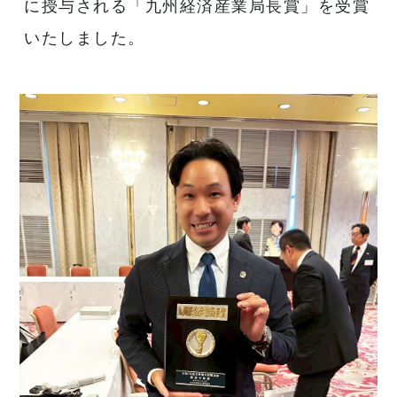
に授与される「九州経済産業局長賞」を受賞
いたしました。