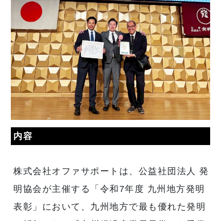
内容
株式会社オファサポートは、公益社団法人 発
明協会が主催する「令和7年度 九州地方発明
表彰」において、九州地方で最も優れた発明