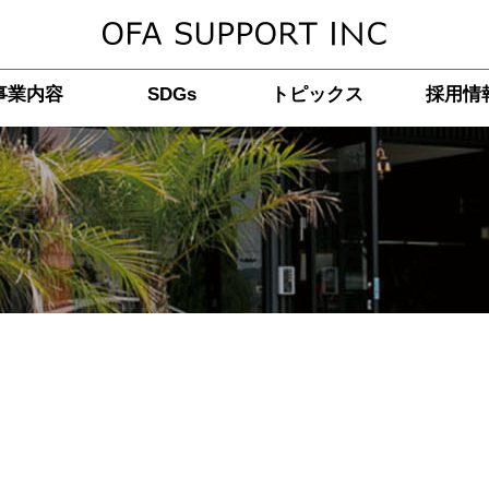
事業内容
SDGs
トピックス
採用情