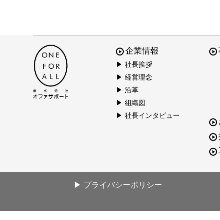
企業情報
▶ 社長挨拶
▶ 経営理念
▶ 沿革
▶ 組織図
▶ 社長インタビュー
▶ プライバシーポリシー