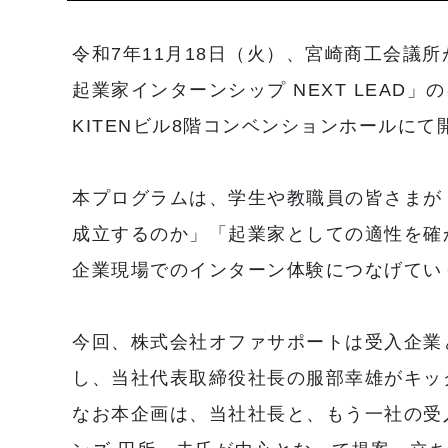
令和7年11月18日（火）、宮崎商工会議
起業家インターンシップ NEXT LEAD
KITENビル8階コンベンションホールに
本プログラムは、学生や教職員の皆さまが
成立するのか」「起業家としての適性を確
企業現場でのインターン体験につなげてい
今回、株式会社オファサポートは受入企業
し、当社代表取締役社長の服部幸雄がキッ
なお本企画は、当社社長と、もう一社の受