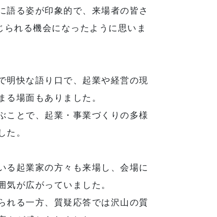
に語る姿が印象的で、来場者の皆さ
感じられる機会になったように思いま
で明快な語り口で、起業や経営の現
まる場面もありました。
ぶことで、起業・事業づくりの多様
した。
いる起業家の方々も来場し、会場に
囲気が広がっていました。
られる一方、質疑応答では沢山の質