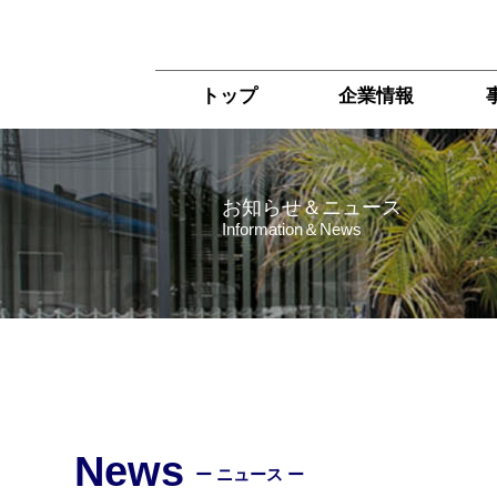
トップ
企業情報
お知らせ＆ニュース
Information＆News
News
ー ニュース ー