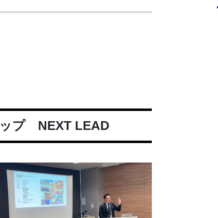
 NEXT LEAD