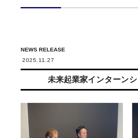
NEWS RELEASE
2025.11.27
未来起業家インターンシップ