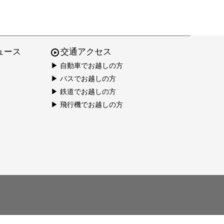
ュース
交通アクセス
▶ 自動車でお越しの方
▶ バスでお越しの方
▶ 鉄道でお越しの方
▶ 飛行機でお越しの方