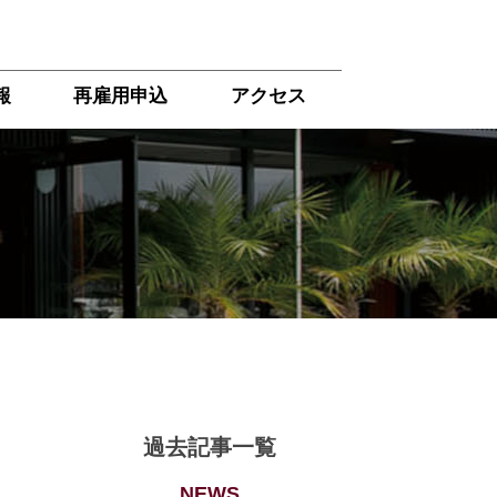
報
再雇用申込
アクセス
過去記事一覧
NEWS