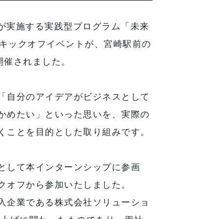
所が実施する実践型プログラム「未来
」のキックオフイベントが、宮崎駅前の
て開催されました。
「自分のアイデアがビジネスとして
かめたい」といった思いを、実際の
くことを目的とした取り組みです。
として本インターンシップに参画
クオフから参加いたしました。
入企業である株式会社ソリューショ