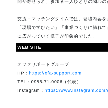
問が寄せられ、参加者一人ひとりの関心の
交流・マッチングタイムでは、登壇内容を
「現場で学びたい」「事業づくりに触れて
に広がっていく様子が印象的でした。
WEB SITE
オファサポートグループ
HP：
https://ofa-support.com
TEL：0985-71-0006（代表）
Instagram：
https://www.instagram.com/