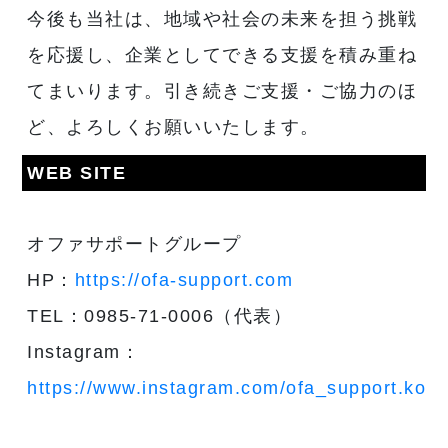
今後も当社は、地域や社会の未来を担う挑戦
を応援し、企業としてできる支援を積み重ね
てまいります。引き続きご支援・ご協力のほ
ど、よろしくお願いいたします。
WEB SITE
オファサポートグループ
HP：
https://ofa-support.com
TEL：0985-71-0006（代表）
Instagram：
https://www.instagram.com/ofa_support.kouh