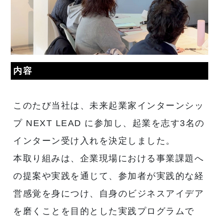
内容
このたび当社は、未来起業家インターンシッ
プ NEXT LEAD に参加し、起業を志す3名の
インターン受け入れを決定しました。
本取り組みは、企業現場における事業課題へ
の提案や実践を通じて、参加者が実践的な経
営感覚を身につけ、自身のビジネスアイデア
を磨くことを目的とした実践プログラムで