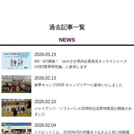
過去記事一覧
NEWS
2026.05.19
6/6・6/7開催！「みやざき県内企業発見オンライントーク
LIVE!!業界研究編」に参加します
2026.02.13
春季キャンプ2026 キャンプツアーに参加いたしました
2026.02.10
ジャイアンツ・ソフトバンク20周年記念野球教室が開催され
ました
2026.02.04
ジャビットくん、元VENUSの伊藤るうなさんと共に幼稚園