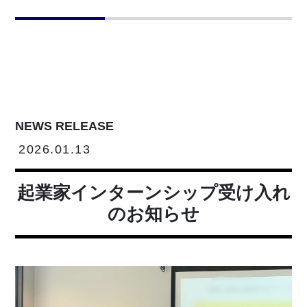
NEWS RELEASE
2026.01.13
起業家インターンシップ受け入れ
のお知らせ