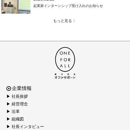
起業家インターンシップ受け入れのお知らせ
もっと見る 〉
企業情報
▶ 社長挨拶
▶ 経営理念
▶ 沿革
▶ 組織図
▶ 社長インタビュー