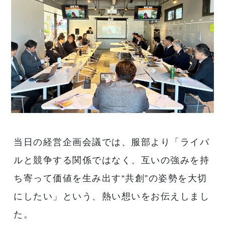
当日の経営企画会議では、服部より「ライバ
ルと競争する関係ではなく、互いの強みを持
ち寄って価値を生み出す“共創”の姿勢を大切
にしたい」という、熱い想いをお伝えしまし
た。