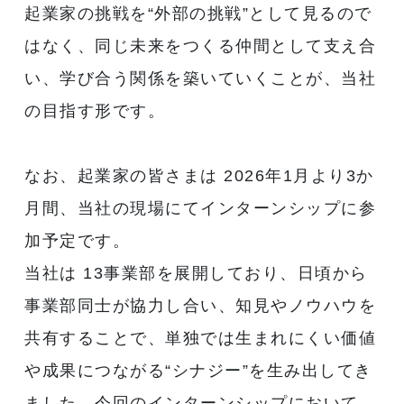
起業家の挑戦を“外部の挑戦”として見るので
はなく、同じ未来をつくる仲間として支え合
い、学び合う関係を築いていくことが、当社
の目指す形です。
なお、起業家の皆さまは 2026年1月より3か
月間、当社の現場にてインターンシップに参
加予定です。
当社は 13事業部を展開しており、日頃から
事業部同士が協力し合い、知見やノウハウを
共有することで、単独では生まれにくい価値
や成果につながる“シナジー”を生み出してき
ました。今回のインターンシップにおいて