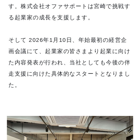
す。株式会社オファサポートは宮崎で挑戦す
る起業家の成長を支援します。
そして 2026年1月10日、年始最初の経営企
画会議にて、起業家の皆さまより起業に向け
た内容発表が行われ、当社としても今後の伴
走支援に向けた具体的なスタートとなりまし
た。