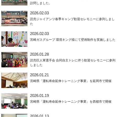
訪問しました。
2026.02.03
読売ジャイアンツ春季キャンプ歓迎セレモニーに参列しまし
た
2026.02.03
宮崎ガスグループ 環境キング様にて壁画制作を実施しました
2026.01.28
読売巨人軍選手会 合同自主トレに伴う歓迎セレモニーに参列
しました
2026.01.21
宮崎県「運転寿命延伸トレーニング事業」を延岡市で開催
2026.01.19
宮崎県「運転寿命延伸トレーニング事業」を西都市で開催
2026.01.13