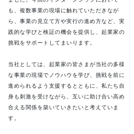
も、複数事業の現場に触れていただきなが
ら、事業の見立て方や実行の進め方など、実
践的な学びと検証の機会を提供し、起業家の
挑戦をサポートしてまいります。
当社としては、起業家の皆さまが当社の多様
な事業の現場でノウハウを学び、挑戦を前に
進められるよう支援するとともに、私たち自
身も刺激を受けながら、互いに助け合い高め
合える関係を築いていきたいと考えていま
す。