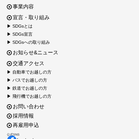
事業内容
宣言・取り組み
▶ SDGsとは
▶ SDGs宣言
▶ SDGsへの取り組み
お知らせ&ニュース
交通アクセス
▶ 自動車でお越しの方
▶ バスでお越しの方
▶ 鉄道でお越しの方
▶ 飛行機でお越しの方
お問い合わせ
採用情報
再雇用申込
公式SNS