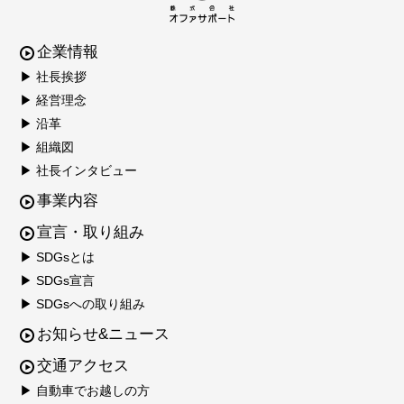
企業情報
▶ 社長挨拶
▶ 経営理念
▶ 沿革
▶ 組織図
▶ 社長インタビュー
事業内容
宣言・取り組み
▶ SDGsとは
▶ SDGs宣言
▶ SDGsへの取り組み
お知らせ&ニュース
交通アクセス
▶ 自動車でお越しの方