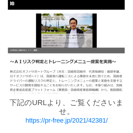
下記のURLより、ご覧くださいま
せ。
https://pr-free.jp/2021/42381/