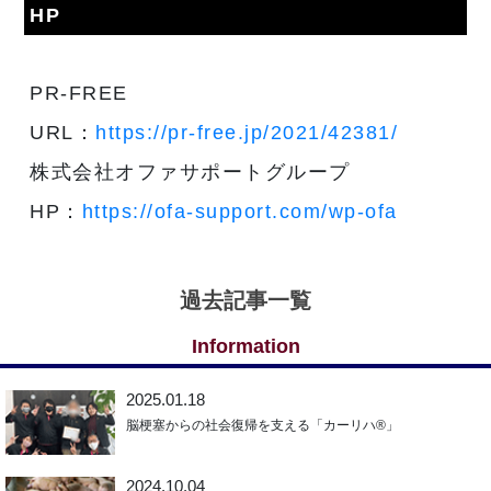
HP
PR-FREE
URL：
https://pr-free.jp/2021/42381/
株式会社オファサポートグループ
HP：
https://ofa-support.com/wp-ofa
過去記事一覧
Information
2025.01.18
脳梗塞からの社会復帰を支える「カーリハ®」
2024.10.04