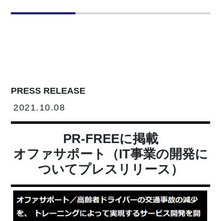
PRESS RELEASE
2021.10.08
PR-FREEに掲載
オファサポート（IT事業の開発に
ついてプレスリリース）