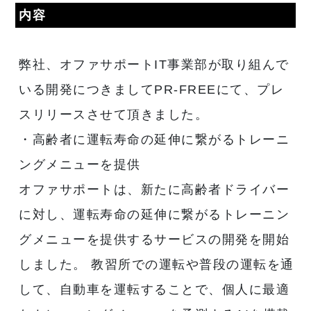
内容
弊社、オファサポートIT事業部が取り組んで
いる開発につきましてPR-FREEにて、プレ
スリリースさせて頂きました。
・高齢者に運転寿命の延伸に繋がるトレーニ
ングメニューを提供
オファサポートは、新たに高齢者ドライバー
に対し、運転寿命の延伸に繋がるトレーニン
グメニューを提供するサービスの開発を開始
しました。 教習所での運転や普段の運転を通
して、自動車を運転することで、個人に最適