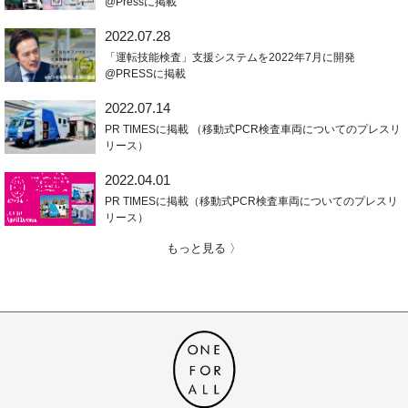
@Pressに掲載
2022.07.28
「運転技能検査」支援システムを2022年7月に開発
@PRESSに掲載
2022.07.14
PR TIMESに掲載 （移動式PCR検査車両についてのプレスリ
リース）
2022.04.01
PR TIMESに掲載（移動式PCR検査車両についてのプレスリ
リース）
もっと見る 〉