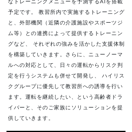
なトレーニングメニューを予測するAIを搭載
予定です。 教習所内で実施するトレーニング
と、外部機関（近隣の介護施設やスポーツジ
ム等）との連携によって提供するトレーニン
グなど、 それぞれの強みを活かした支援体制
を構築していきます。さらに、ニューノーマ
ルへの対応として、日々の運転からリスク判
定を行うシステムも併せて開発し、 ハイリス
クグループに優先して教習所への誘導を行い
ます。運転を継続したい、という高齢者ドラ
イバーと、そのご家族にソリューションを提
供していきます。