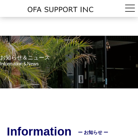
お知らせ＆ニュース
Information＆News
Information
ー お知らせ ー