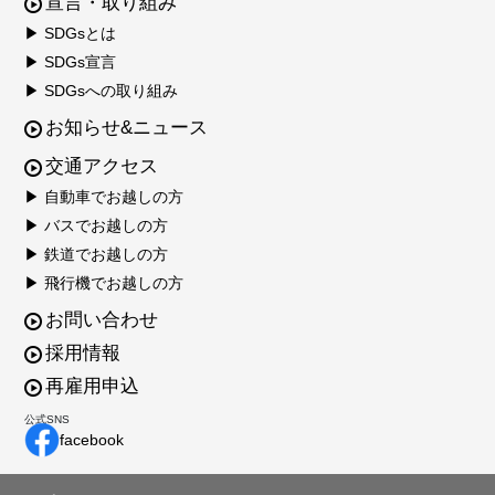
宣言・取り組み
▶ SDGsとは
▶ SDGs宣言
▶ SDGsへの取り組み
お知らせ&ニュース
交通アクセス
▶ 自動車でお越しの方
▶ バスでお越しの方
▶ 鉄道でお越しの方
▶ 飛行機でお越しの方
お問い合わせ
採用情報
再雇用申込
公式SNS
facebook