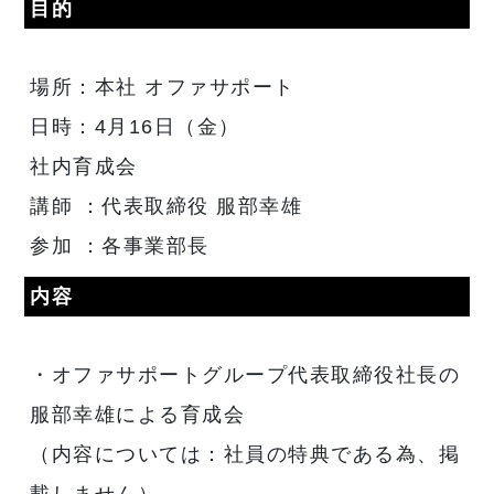
目的
場所：本社 オファサポート
日時：4月16日（金）
社内育成会
講師 ：代表取締役 服部幸雄
参加 ：各事業部長
内容
・オファサポートグループ代表取締役社長の
服部幸雄による育成会
（内容については：社員の特典である為、掲
載しません）