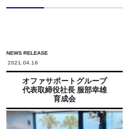
NEWS RELEASE
2021.04.16
オファサポートグループ
代表取締役社長 服部幸雄
育成会