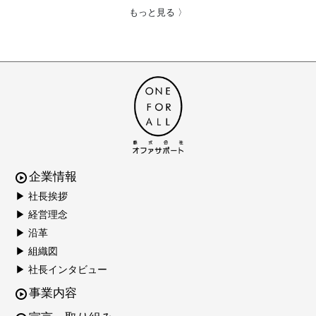
もっと見る 〉
企業情報
▶ 社長挨拶
▶ 経営理念
▶ 沿革
▶ 組織図
▶ 社長インタビュー
事業内容