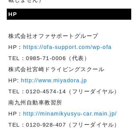
HP
株式会社オファサポートグループ
HP：
https://ofa-support.com/wp-ofa
TEL：0985-71-0006（代表）
株式会社宮崎ドライビングスクール
HP:
http://www.miyadora.jp
TEL：0120-4574-14（フリーダイヤル）
南九州自動車教習所
HP：
http://minamikyusyu-car.main.jp/
TEL：0120-928-407（フリーダイヤル）