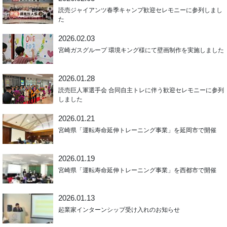
読売ジャイアンツ春季キャンプ歓迎セレモニーに参列しまし
た
2026.02.03
宮崎ガスグループ 環境キング様にて壁画制作を実施しました
2026.01.28
読売巨人軍選手会 合同自主トレに伴う歓迎セレモニーに参列
しました
2026.01.21
宮崎県「運転寿命延伸トレーニング事業」を延岡市で開催
2026.01.19
宮崎県「運転寿命延伸トレーニング事業」を西都市で開催
2026.01.13
起業家インターンシップ受け入れのお知らせ