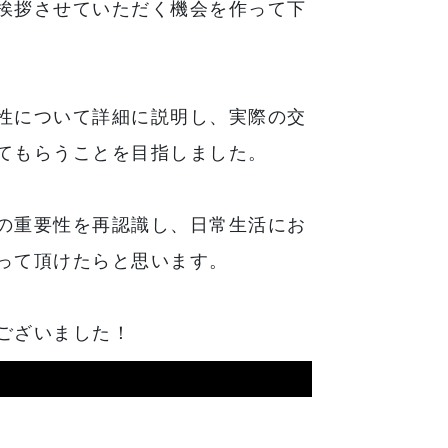
挨拶させていただく機会を作って下
性について詳細に説明し、実際の交
てもらうことを目指しました。
の重要性を再認識し、日常生活にお
って頂けたらと思います。
ございました！