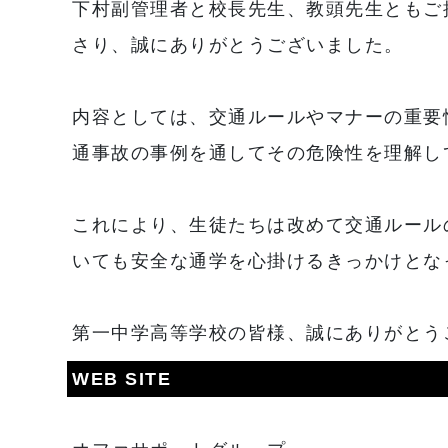
下村副管理者と校長先生、教頭先生ともご
さり、誠にありがとうございました。
内容としては、交通ルールやマナーの重要
通事故の事例を通してその危険性を理解し
これにより、生徒たちは改めて交通ルール
いても安全な通学を心掛けるきっかけとな
第一中学高等学校の皆様、誠にありがとう
WEB SITE