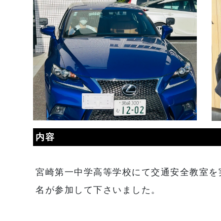
内容
宮崎第一中学高等学校にて交通安全教室を
名が参加して下さいました。