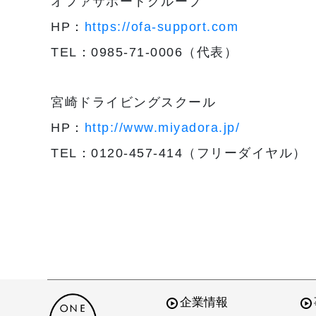
オファサポートグループ
HP：
https://ofa-support.com
TEL：0985-71-0006（代表）
宮崎ドライビングスクール
HP：
http://www.miyadora.jp/
TEL：0120-457-414（フリーダイヤル）
企業情報