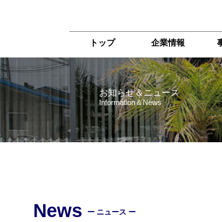
トップ
企業情報
お知らせ＆ニュース
Information＆News
News
ー ニュース ー