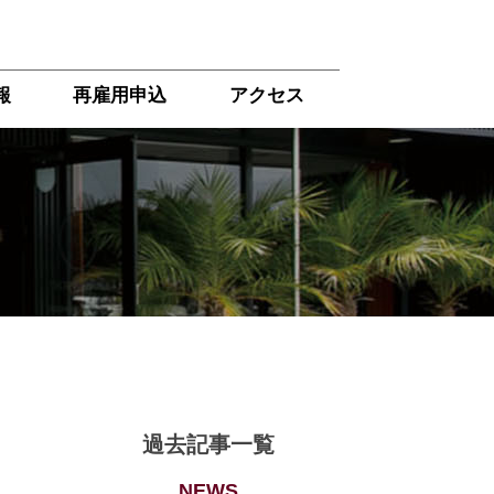
報
再雇用申込
アクセス
過去記事一覧
NEWS