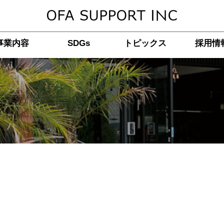
事業内容
SDGs
トピックス
採用情