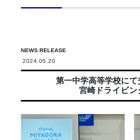
NEWS RELEASE
2024.05.20
第一中学高等学校にて
宮崎ドライビン