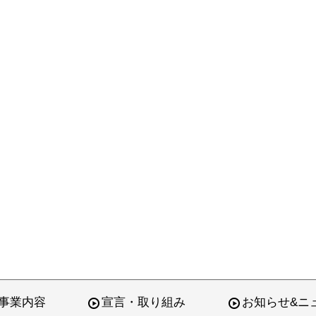
事業内容
宣言・取り組み
お知らせ&ニ