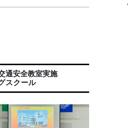
交通安全教室実施
グスクール