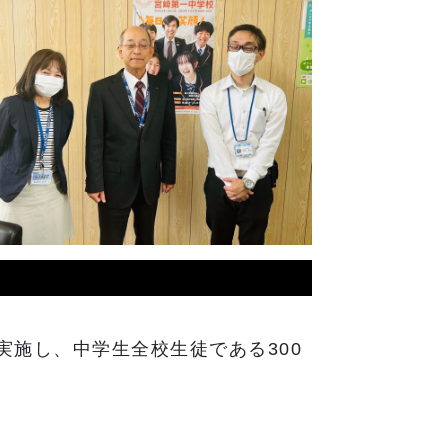
実施し、中学生全校生徒である300