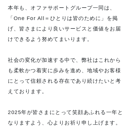
本年も、オファサポートグループ一同は、
「One For All＝ひとりは皆のために」を掲
げ、皆さまにより良いサービスと価値をお届
けできるよう努めてまいります。
社会の変化が加速する中で、弊社はこれから
も柔軟かつ着実に歩みを進め、地域やお客様
にとって信頼される存在であり続けたいと考
えております。
2025年が皆さまにとって笑顔あふれる一年と
なりますよう、心よりお祈り申し上げます。