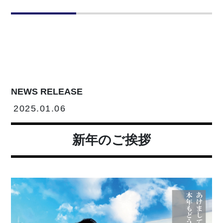
NEWS RELEASE
2025.01.06
新年のご挨拶