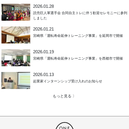
2026.01.28
読売巨人軍選手会 合同自主トレに伴う歓迎セレモニーに参列
しました
2026.01.21
宮崎県「運転寿命延伸トレーニング事業」を延岡市で開催
2026.01.19
宮崎県「運転寿命延伸トレーニング事業」を西都市で開催
2026.01.13
起業家インターンシップ受け入れのお知らせ
もっと見る 〉