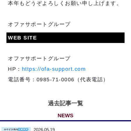
本年もどうぞよろしくお願い申し上げます。
オファサポートグループ
WEB SITE
オファサポートグループ
HP：
https://ofa-support.com
電話番号：0985-71-0006（代表電話）
過去記事一覧
NEWS
2026.05.19