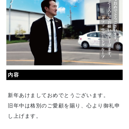
内容
新年あけましておめでとうございます。
旧年中は格別のご愛顧を賜り、心より御礼申
し上げます。