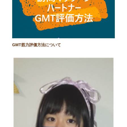
GMT筋力評価方法について