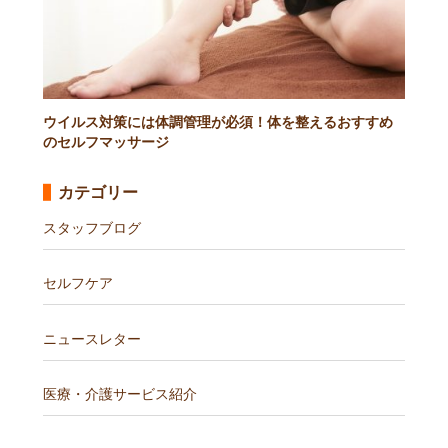
ウイルス対策には体調管理が必須！体を整えるおすすめ
のセルフマッサージ
カテゴリー
スタッフブログ
セルフケア
ニュースレター
医療・介護サービス紹介