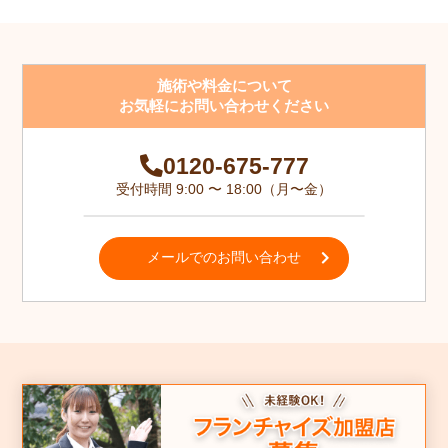
施術や料金について
お気軽にお問い合わせください
0120-675-777
受付時間 9:00 〜 18:00（月〜金）
メールでのお問い合わせ