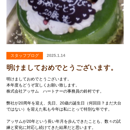
スタッフブログ
2025.1.14
明けましておめでとうございます。
明けましておめでとうございます。
本年度もどうぞ宜しくお願い致します。
株式会社アッサム ハートナーの事務員の鈴村です。
弊社が20周年を迎え、先日、20歳の誕生日（何回目？まだ大台
ではない）を迎えた私も今年は私にとって特別な年です。
アッサムが20年という長い年月を歩んできたことも、数々の試
練と変化に対応し続けてきた結果だと思います。