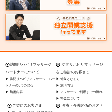
訪問リハビリマッサージ
訪問リハビリマッサージ
ハートナーについて
をご検討のお客さま
▶ 訪問リハビリマッサージ ハー
▶ 対象となる方
トナーの3つの安心
▶ 施術内容
▶ 施術内容
▶ マッサージご利用までの流れ
▶ 料金について
ご契約のお客さま
医療・介護関係のお客さ