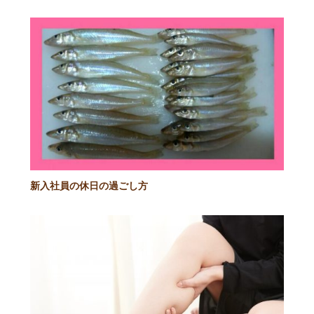
新入社員の休日の過ごし方