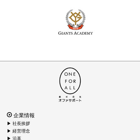
企業情報
▶ 社長挨拶
▶ 経営理念
▶ 沿革