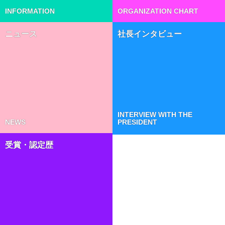
INFORMATION
ORGANIZATION CHART
ニュース
社長インタビュー
INTERVIEW WITH THE
NEWS
PRESIDENT
受賞・認定歴