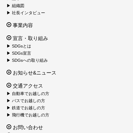
▶ 組織図
▶ 社長インタビュー
事業内容
宣言・取り組み
▶ SDGsとは
▶ SDGs宣言
▶ SDGsへの取り組み
お知らせ&ニュース
交通アクセス
▶ 自動車でお越しの方
▶ バスでお越しの方
▶ 鉄道でお越しの方
▶ 飛行機でお越しの方
お問い合わせ