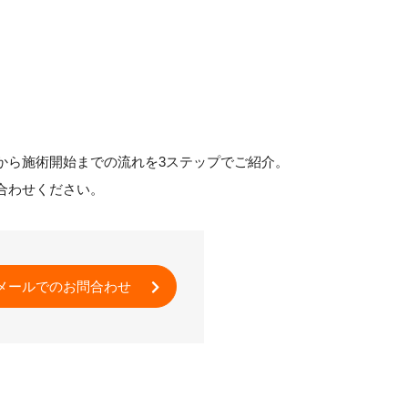
から施術開始までの流れを3ステップでご紹介。
合わせください。
メールでのお問合わせ