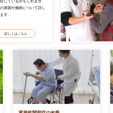
症しているかもしれませ
の原因や施術について詳し
ます。
詳しくはこちら
変形性関節症の改善