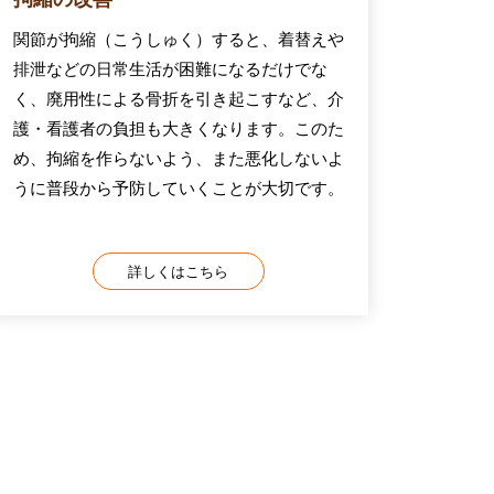
関節が拘縮（こうしゅく）すると、着替えや
排泄などの日常生活が困難になるだけでな
く、廃用性による骨折を引き起こすなど、介
護・看護者の負担も大きくなります。このた
め、拘縮を作らないよう、また悪化しないよ
うに普段から予防していくことが大切です。
詳しくはこちら