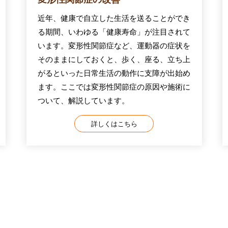
近年、健康で自立した生活を送ることができ
る期間、いわゆる「健康寿命」が注目されて
います。変形性関節症など、運動器の症状を
そのままにしておくと、歩く、座る、立ち上
がるといった日常生活の動作に支障が出始め
ます。ここでは変形性関節症の原因や施術に
ついて、解説しています。
詳しくはこちら