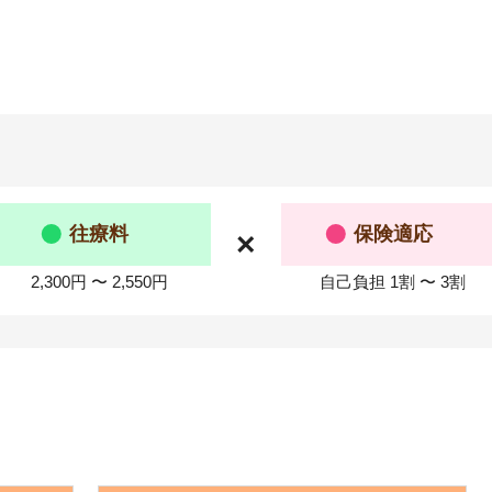
往療料
保険適応
×
2,300円 〜 2,550円
自己負担 1割 〜 3割