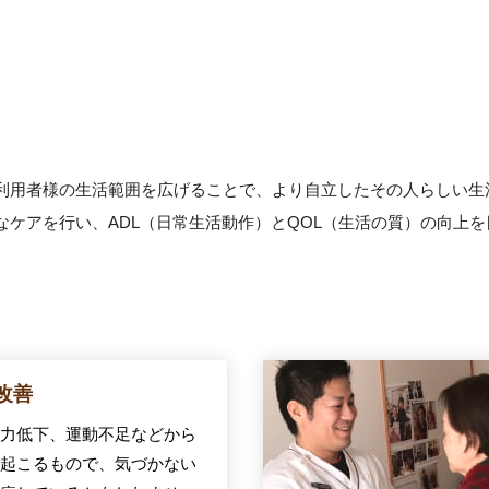
利用者様の生活範囲を広げることで、より自立したその人らしい生
ケアを行い、ADL（日常生活動作）とQOL（生活の質）の向上を
改善
力低下、運動不足などから
起こるもので、気づかない