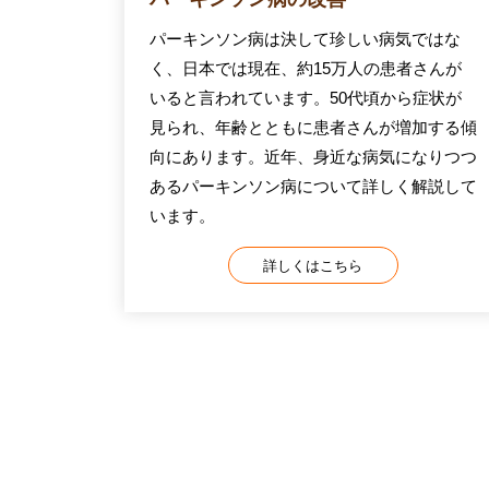
パーキンソン病は決して珍しい病気ではな
く、日本では現在、約15万人の患者さんが
いると言われています。50代頃から症状が
見られ、年齢とともに患者さんが増加する傾
向にあります。近年、身近な病気になりつつ
あるパーキンソン病について詳しく解説して
います。
詳しくはこちら