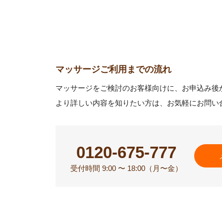
マッサージご利用までの流れ
マッサージをご検討のお客様向けに、お申込み後
より詳しい内容を知りたい方は、お気軽にお問い
0120-675-777
受付時間 9:00 〜 18:00（月〜金）