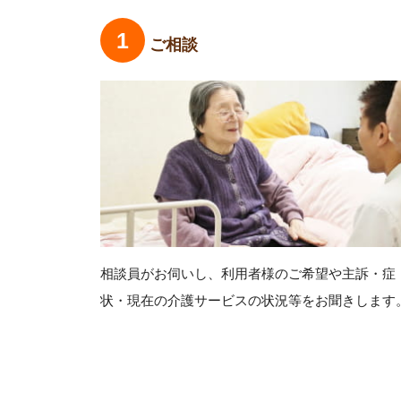
ご相談
相談員がお伺いし、利用者様のご希望や主訴・症
状・現在の介護サービスの状況等をお聞きします