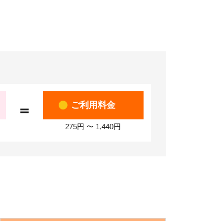
ご利用料金
＝
275円 〜 1,440円