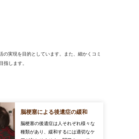
活の実現を目的としています。また、細かくコミ
目指します。
脳梗塞による後遺症の緩和
脳梗塞の後遺症は人それぞれ様々な
種類があり、緩和するには適切なケ