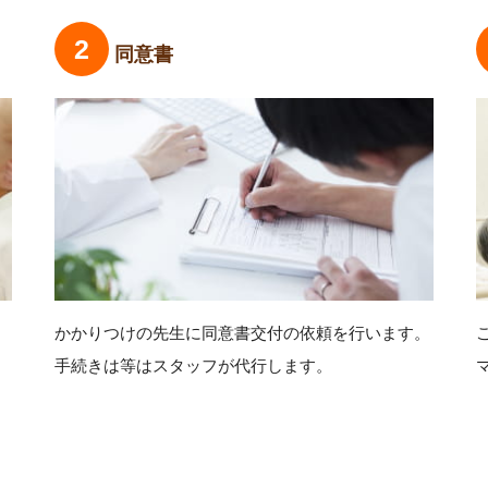
同意書
かかりつけの先生に同意書交付の依頼を行います。
。
手続きは等はスタッフが代行します。