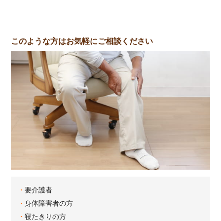
このような方はお気軽にご相談ください
要介護者
身体障害者の方
寝たきりの方