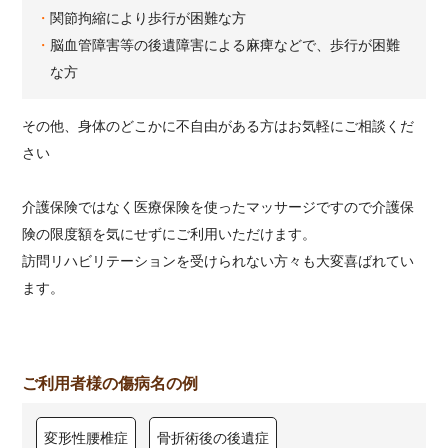
関節拘縮により歩行が困難な方
脳血管障害等の後遺障害による麻痺などで、歩行が困難
な方
その他、身体のどこかに不自由がある方はお気軽にご相談くだ
さい
介護保険ではなく医療保険を使ったマッサージですので介護保
険の限度額を気にせずにご利用いただけます。
訪問リハビリテーションを受けられない方々も大変喜ばれてい
ます。
ご利用者様の傷病名の例
変形性腰椎症
骨折術後の後遺症