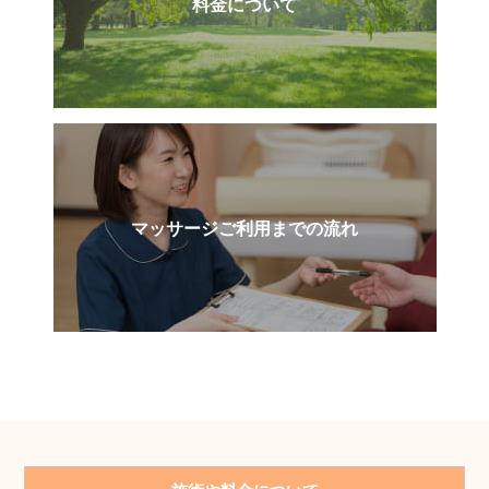
料金について
マッサージご利用までの流れ