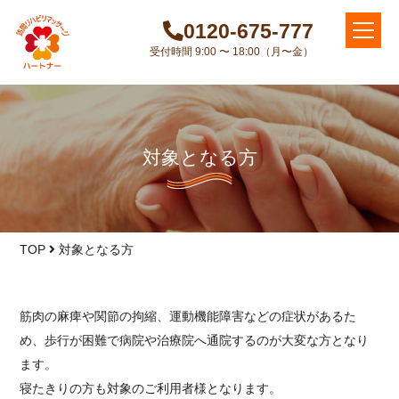
0120-675-777
受付時間 9:00 〜 18:00（月〜金）
対象となる方
TOP
対象となる方
筋肉の麻痺や関節の拘縮、運動機能障害などの症状があるた
め、歩行が困難で病院や治療院へ通院するのが大変な方となり
ます。
寝たきりの方も対象のご利用者様となります。