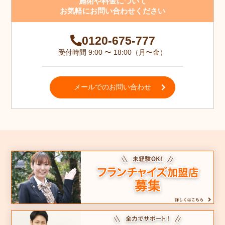
施術や料金について
お気軽にお問い合わせください
0120-675-777
受付時間 9:00 〜 18:00（月〜金）
メールでのお問い合わせ