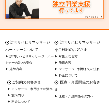
訪問リハビリマッサージ
訪問リハビリマッサージ
ハートナーについて
をご検討のお客さま
▶ 訪問リハビリマッサージ ハー
▶ 対象となる方
トナーの3つの安心
▶ 施術内容
▶ 施術内容
▶ マッサージご利用までの流れ
▶ 料金について
ご契約のお客さま
医療・介護関係のお客さ
▶ マッサージご利用までの流れ
ま
▶ 施術内容
▶ 医療・介護関係者の方へ
▶ 料金について