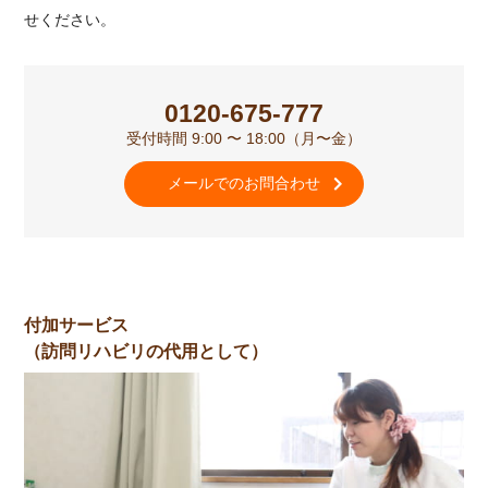
せください。
0120-675-777
受付時間 9:00 〜 18:00（月〜金）
メールでのお問合わせ
付加サービス
（訪問リハビリの代用として）