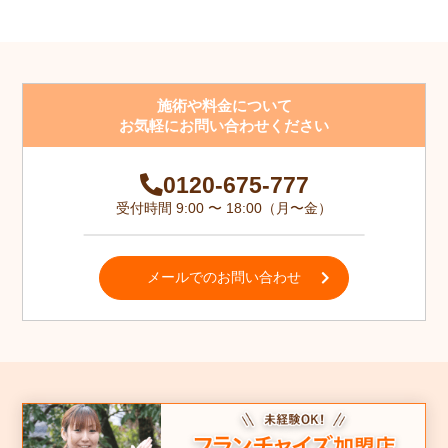
施術や料金について
お気軽にお問い合わせください
0120-675-777
受付時間 9:00 〜 18:00（月〜金）
メールでのお問い合わせ