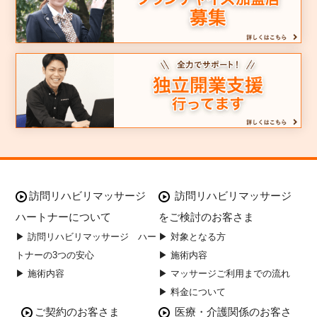
訪問リハビリマッサージ
訪問リハビリマッサージ
ハートナーについて
をご検討のお客さま
▶ 訪問リハビリマッサージ ハー
▶ 対象となる方
トナーの3つの安心
▶ 施術内容
▶ 施術内容
▶ マッサージご利用までの流れ
▶ 料金について
ご契約のお客さま
医療・介護関係のお客さ