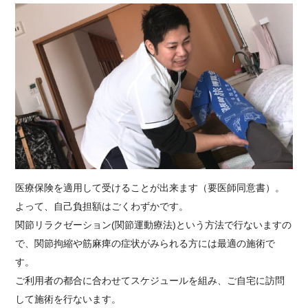
医療保険を適用して受けることが出来ます（要医師同意書）。
よって、自己負担額はごくわずかです。
関節リラクゼーション(関節運動療法)という方法で行ないますの
で、関節拘縮や筋麻痺の症状がみられる方には最適の施術で
す。
ご利用者の都合に合わせてスケジュールを組み、ご自宅に訪問
して施術を行ないます。