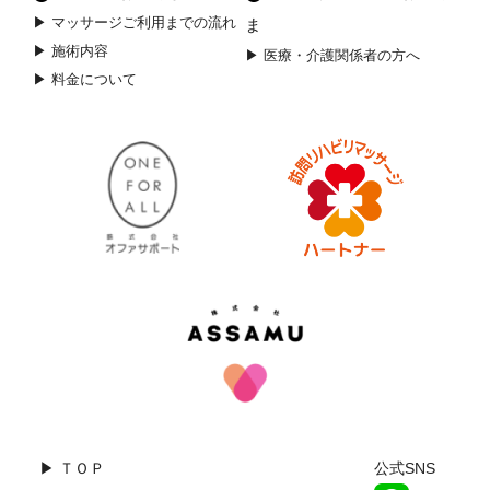
▶ マッサージご利用までの流れ
ま
▶ 施術内容
▶ 医療・介護関係者の方へ
▶ 料金について
▶ ＴＯＰ
公式SNS