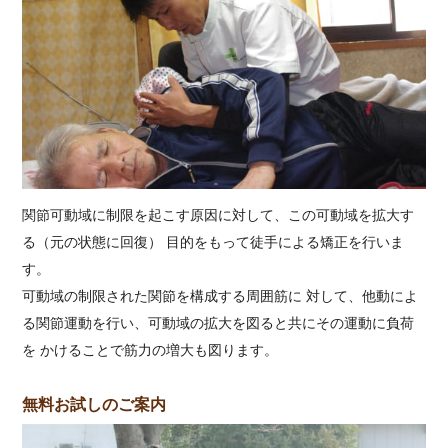
関節可動域に制限を起こす原因に対して、この可動域を拡大す
る（元の状態に回復） 目的をもって徒手による矯正を行いま
す。
可動域の制限された関節を構成する周囲筋に 対して、他動によ
る関節運動を行い、可動域の拡大を図ると共にその運動に負荷
を かけることで筋力の増大も図ります。
無料お試しのご案内