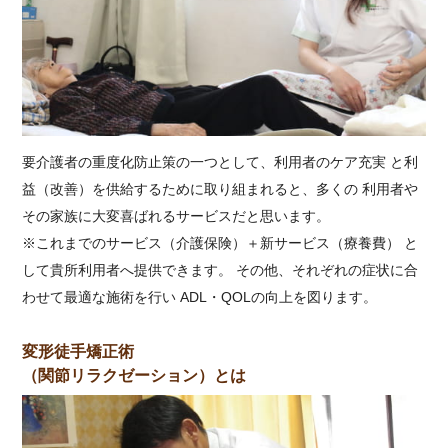
要介護者の重度化防止策の一つとして、利用者のケア充実 と利
益（改善）を供給するために取り組まれると、多くの 利用者や
その家族に大変喜ばれるサービスだと思います。
※これまでのサービス（介護保険）＋新サービス（療養費） と
して貴所利用者へ提供できます。 その他、それぞれの症状に合
わせて最適な施術を行い ADL・QOLの向上を図ります。
変形徒手矯正術
（関節リラクゼーション）とは