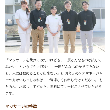
「マッサージを受けてみたいけども、一度どんなものか試して
みたい」という ご利用者や、「一度どんなものか見てみない
と、人には勧めることが出来ない」と お考えのケアマネージャ
ーの方がいらっしゃれば、ご遠慮なくお申し付けください。 も
ちろん「お試し」ですから、無料にてサービスさせていただき
ます。
マッサージの特徴