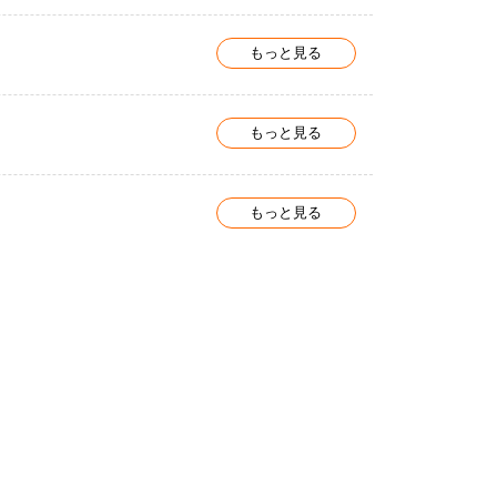
もっと見る
もっと見る
もっと見る