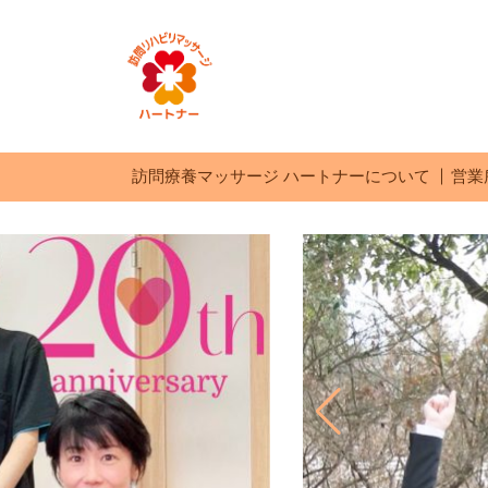
訪問療養マッサージ ハートナーについて
営業