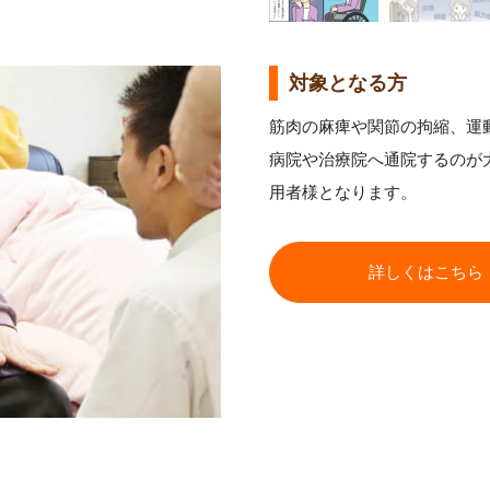
対象となる方
筋肉の麻痺や関節の拘縮、運
病院や治療院へ通院するのが
用者様となります。
詳しくはこちら