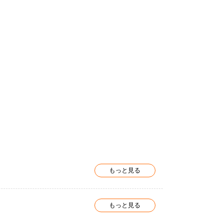
もっと見る
もっと見る