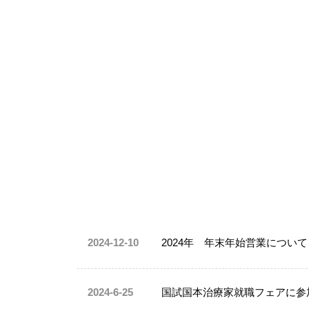
2024-12-10
2024年 年末年始営業について
2024-6-25
国試国本治療家就職フェアに参