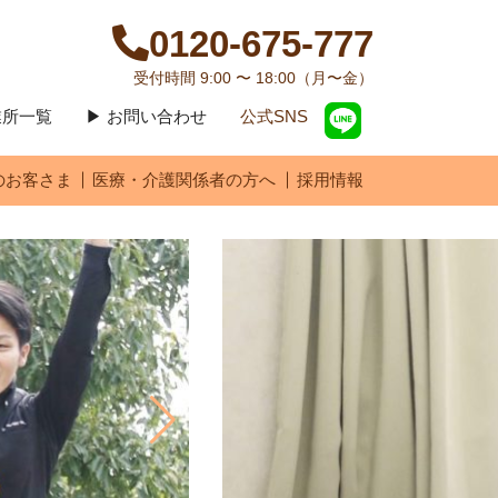
0120-675-777
受付時間 9:00 〜 18:00（月〜金）
営業所一覧
▶ お問い合わせ
公式SNS
のお客さま
医療・介護関係者の方へ
採用情報