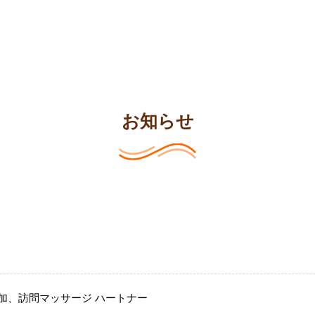
お知らせ
加、訪問マッサージ ハートナー