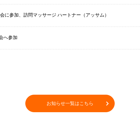
明会に参加、訪問マッサージ ハートナー（アッサム）
会へ参加
お知らせ一覧はこちら