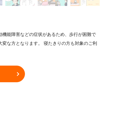
動機能障害などの症状があるため、歩行が困難で
大変な方となります。 寝たきりの方も対象のご利