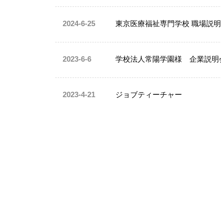
2024-6-25
東京医療福祉専門学校 職場説
2023-6-6
学校法人常陽学園様 企業説明
2023-4-21
ジョブティーチャー