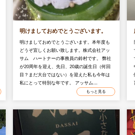
明けましておめでとうございます。
明けましておめでとうございます。本年度も
どうぞ宜しくお願い致します。株式会社アッ
サム ハートナーの事務員の鈴村です。 弊社
が20周年を迎え、先日、20歳の誕生日（何回
目？まだ大台ではない）を迎えた私も今年は
私にとって特別な年です。 アッサム…
もっと見る