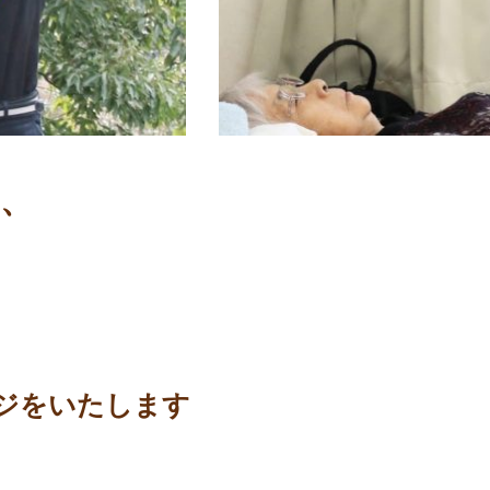
、
ジをいたします