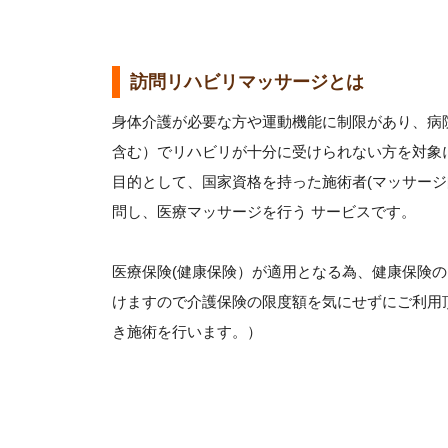
訪問リハビリマッサージとは
身体介護が必要な方や運動機能に制限があり、病
含む）でリハビリが十分に受けられない方を対象
目的として、国家資格を持った施術者(マッサー
問し、医療マッサージを行う サービスです。
医療保険(健康保険）が適用となる為、健康保険
けますので介護保険の限度額を気にせずにご利用
き施術を行います。）