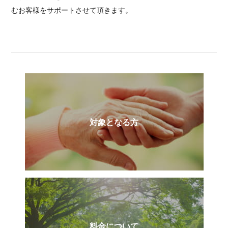
むお客様をサポートさせて頂きます。
対象となる方
料金について