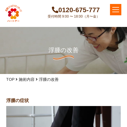
0120-675-777
受付時間 9:00 〜 18:00（月〜金）
浮腫の改善
TOP
施術内容
浮腫の改善
浮腫の症状