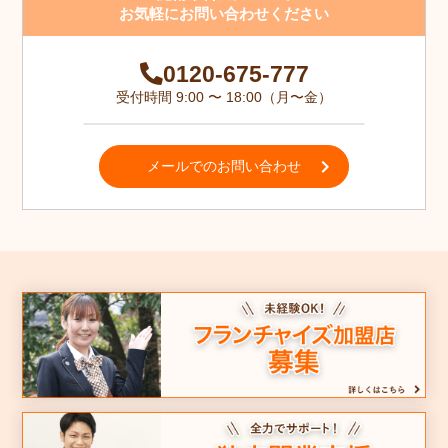
お気軽にお問い合わせください
0120-675-777
受付時間 9:00 〜 18:00（月〜金）
メールでのお問い合わせ