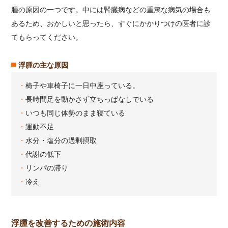
腫の原因の一つです。中には腎臓病などの重篤な病気の場合も
あるため、おかしいと思ったら、すぐにかかりつけの医者に診
てもらってください。
浮腫の主な原因
椅子や車椅子に一日中座っている。
長時間足を動かさず立ちっぱなしでいる
いつも同じ体勢のまま寝ている
運動不足
水分・塩分の過剰摂取
代謝の低下
リンパの滞り
冷え
浮腫を改善するための施術内容