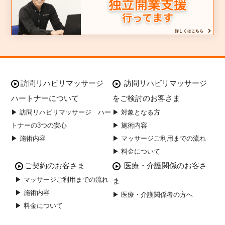
訪問リハビリマッサージ
訪問リハビリマッサージ
ハートナーについて
をご検討のお客さま
▶ 訪問リハビリマッサージ ハー
▶ 対象となる方
トナーの3つの安心
▶ 施術内容
▶ 施術内容
▶ マッサージご利用までの流れ
▶ 料金について
ご契約のお客さま
医療・介護関係のお客さ
▶ マッサージご利用までの流れ
ま
▶ 施術内容
▶ 医療・介護関係者の方へ
▶ 料金について