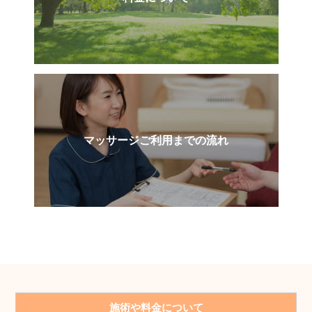
マッサージご利用までの流れ
施術や料金について