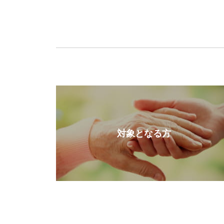
対象となる方