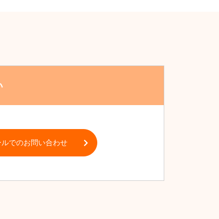
い
ールでのお問い合わせ