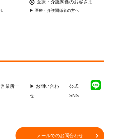
医療・介護関係のお客さま
れ
▶ 医療・介護関係者の方へ
 営業所一
▶ お問い合わ
公式
覧
せ
SNS
メールでのお問合わせ