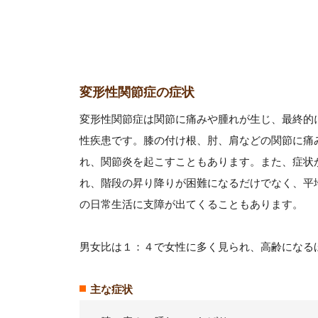
変形性関節症の症状
変形性関節症は関節に痛みや腫れが生じ、最終的
性疾患です。膝の付け根、肘、肩などの関節に痛
れ、関節炎を起こすこともあります。また、症状
れ、階段の昇り降りが困難になるだけでなく、平
の日常生活に支障が出てくることもあります。
男女比は１：４で女性に多く見られ、高齢になる
主な症状