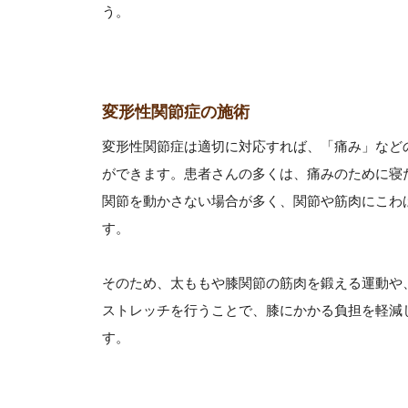
う。
変形性関節症の施術
変形性関節症は適切に対応すれば、「痛み」など
ができます。患者さんの多くは、痛みのために寝
関節を動かさない場合が多く、関節や筋肉にこわ
す。
そのため、太ももや膝関節の筋肉を鍛える運動や
ストレッチを行うことで、膝にかかる負担を軽減
す。