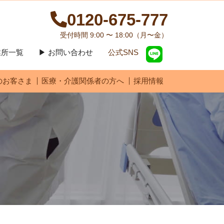
0120-675-777
受付時間 9:00 〜 18:00（月〜金）
営業所一覧
▶ お問い合わせ
公式SNS
のお客さま
医療・介護関係者の方へ
採用情報