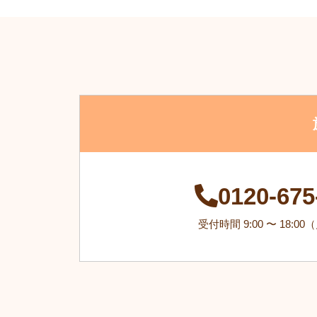
0120-675
受付時間 9:00 〜 18:0