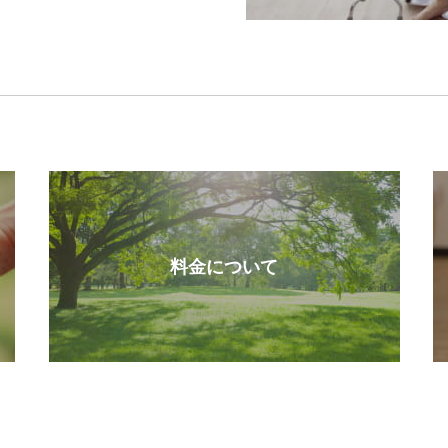
料金について