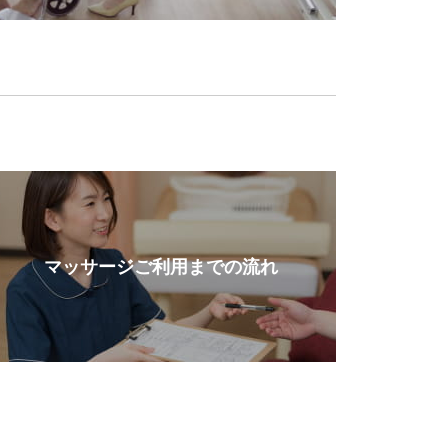
マッサージご利用までの流れ