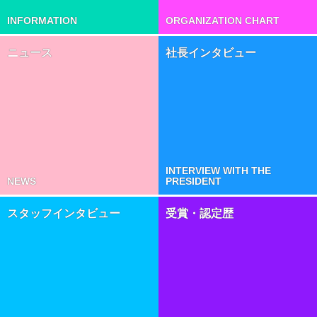
INFORMATION
ORGANIZATION CHART
ニュース
社長インタビュー
INTERVIEW WITH THE
NEWS
PRESIDENT
スタッフインタビュー
受賞・認定歴