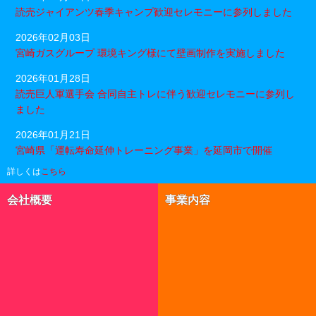
読売ジャイアンツ春季キャンプ歓迎セレモニーに参列しました
2026年02月03日
宮崎ガスグループ 環境キング様にて壁画制作を実施しました
2026年01月28日
読売巨人軍選手会 合同自主トレに伴う歓迎セレモニーに参列し
ました
2026年01月21日
宮崎県「運転寿命延伸トレーニング事業」を延岡市で開催
詳しくは
こちら
会社概要
事業内容