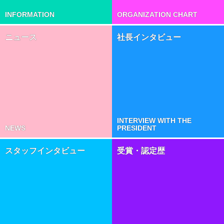
INFORMATION
ORGANIZATION CHART
ニュース
社長インタビュー
INTERVIEW WITH THE
NEWS
PRESIDENT
スタッフインタビュー
受賞・認定歴