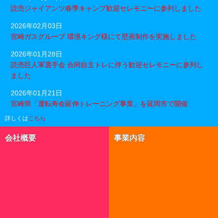
読売ジャイアンツ春季キャンプ歓迎セレモニーに参列しました
2026年02月03日
宮崎ガスグループ 環境キング様にて壁画制作を実施しました
2026年01月28日
読売巨人軍選手会 合同自主トレに伴う歓迎セレモニーに参列し
ました
2026年01月21日
宮崎県「運転寿命延伸トレーニング事業」を延岡市で開催
詳しくは
こちら
会社概要
事業内容