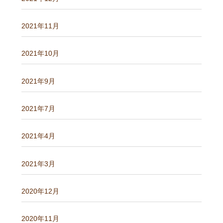
2021年11月
2021年10月
2021年9月
2021年7月
2021年4月
2021年3月
2020年12月
2020年11月