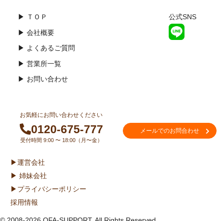
▶ ＴＯＰ
公式SNS
▶ 会社概要
▶ よくあるご質問
▶ 営業所一覧
▶ お問い合わせ
お気軽にお問い合わせください
0120-675-777
メールでのお問合わせ
受付時間 9:00 〜 18:00（月〜金）
▶運営会社
▶ 姉妹会社
▶プライバシーポリシー
採用情報
© 2008-2026 OFA-SUPPORT. All Rights Reserved.