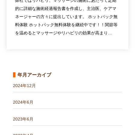
弊社ではリハビリ、マッサージの施術にあたって定期
的に詳細な施術経過報告書を作成し、主治医、ケアマ
ネージャーの方々に提出しています。 ホットパック無
料体験 ホットパック無料体験を継続中です！！関節等
を温めるとマッサージやリハビリの効果が高まり…
年月アーカイブ
2024年12月
2024年6月
2023年6月