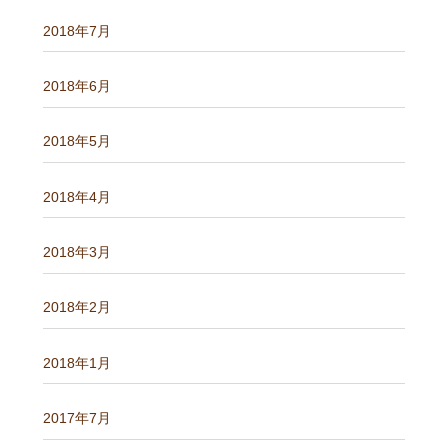
2018年7月
2018年6月
2018年5月
2018年4月
2018年3月
2018年2月
2018年1月
2017年7月