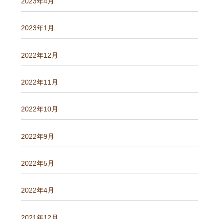
2023年4月
2023年1月
2022年12月
2022年11月
2022年10月
2022年9月
2022年5月
2022年4月
2021年12月