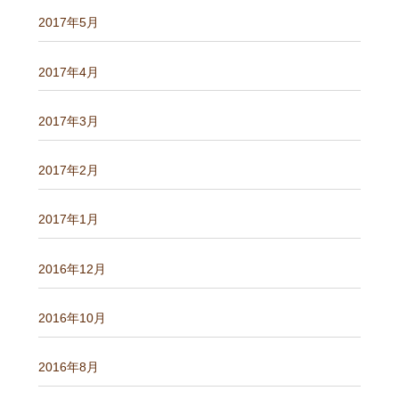
2017年5月
2017年4月
2017年3月
2017年2月
2017年1月
2016年12月
2016年10月
2016年8月