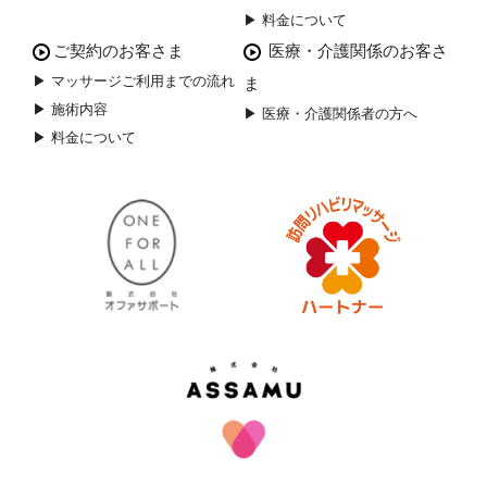
▶ 料金について
ご契約のお客さま
医療・介護関係のお客さ
▶ マッサージご利用までの流れ
ま
▶ 施術内容
▶ 医療・介護関係者の方へ
▶ 料金について