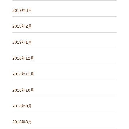
2019年3月
2019年2月
2019年1月
2018年12月
2018年11月
2018年10月
2018年9月
2018年8月