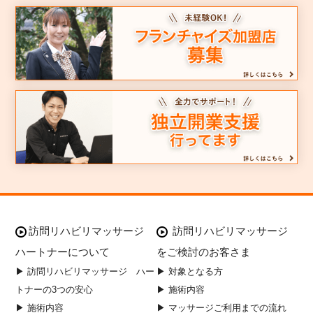
訪問リハビリマッサージ
訪問リハビリマッサージ
ハートナーについて
をご検討のお客さま
▶ 訪問リハビリマッサージ ハー
▶ 対象となる方
トナーの3つの安心
▶ 施術内容
▶ 施術内容
▶ マッサージご利用までの流れ