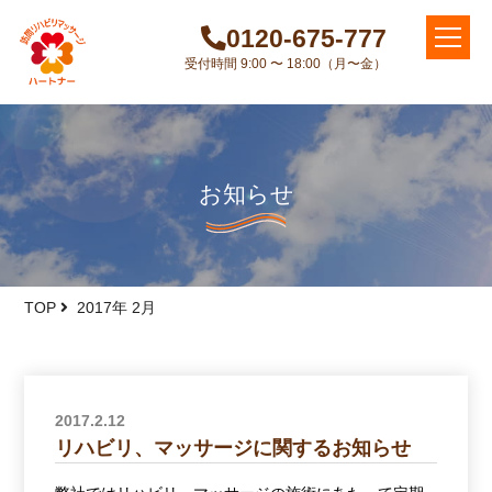
0120-675-777
受付時間 9:00 〜 18:00（月〜金）
お知らせ
TOP
2017年 2月
2017.2.12
リハビリ、マッサージに関するお知らせ