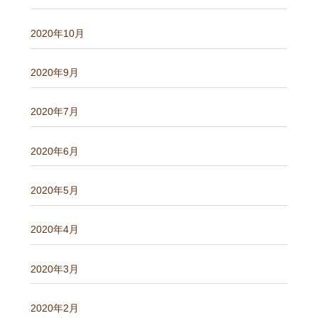
2020年10月
2020年9月
2020年7月
2020年6月
2020年5月
2020年4月
2020年3月
2020年2月