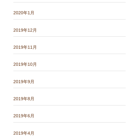
2020年1月
2019年12月
2019年11月
2019年10月
2019年9月
2019年8月
2019年6月
2019年4月