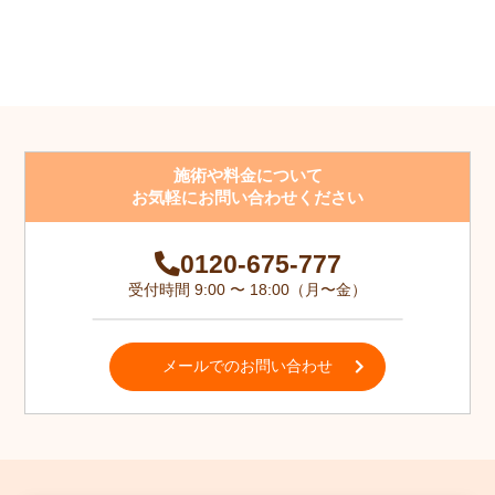
施術や料金について
お気軽にお問い合わせください
0120-675-777
受付時間 9:00 〜 18:00（月〜金）
メールでのお問い合わせ