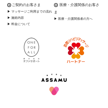
ご契約のお客さま
医療・介護関係のお客さ
▶ マッサージご利用までの流れ
ま
▶ 施術内容
▶ 医療・介護関係者の方へ
▶ 料金について