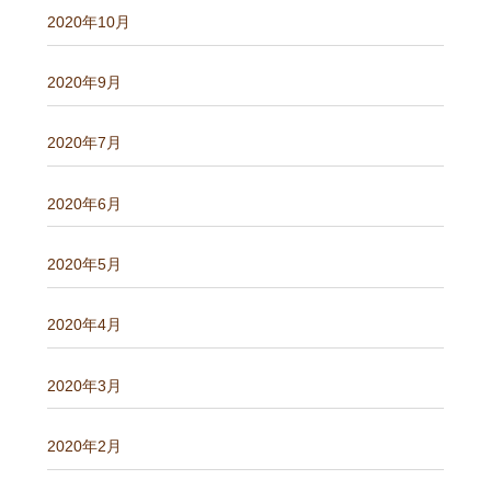
2020年10月
2020年9月
2020年7月
2020年6月
2020年5月
2020年4月
2020年3月
2020年2月