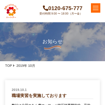
0120-675-777
受付時間 9:00 〜 18:00（月〜金）
お知らせ
TOP
2019年 10月
2019.10.1
職場実習を実施しております