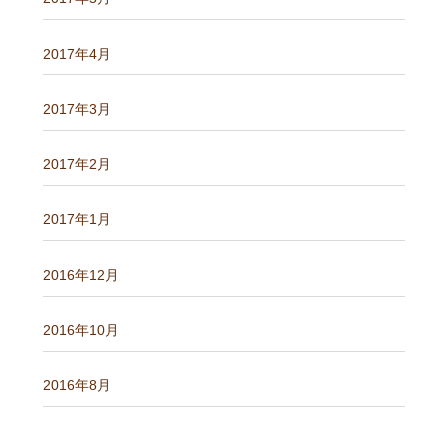
2017年4月
2017年3月
2017年2月
2017年1月
2016年12月
2016年10月
2016年8月