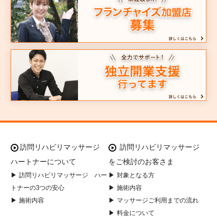
訪問リハビリマッサージ
訪問リハビリマッサージ
ハートナーについて
をご検討のお客さま
▶ 訪問リハビリマッサージ ハー
▶ 対象となる方
トナーの3つの安心
▶ 施術内容
▶ 施術内容
▶ マッサージご利用までの流れ
▶ 料金について