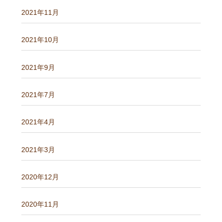
2021年11月
2021年10月
2021年9月
2021年7月
2021年4月
2021年3月
2020年12月
2020年11月