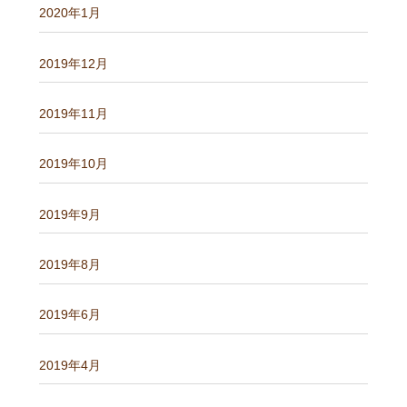
2020年1月
2019年12月
2019年11月
2019年10月
2019年9月
2019年8月
2019年6月
2019年4月