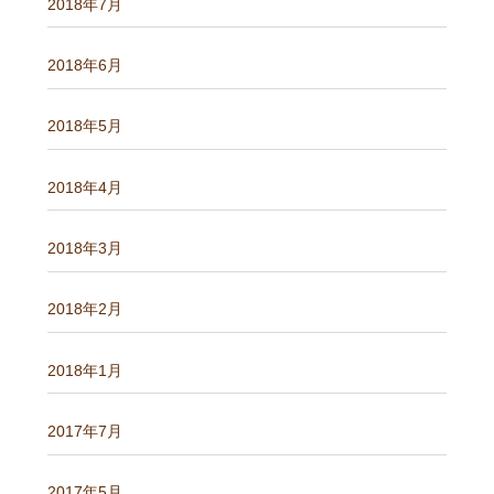
2018年7月
2018年6月
2018年5月
2018年4月
2018年3月
2018年2月
2018年1月
2017年7月
2017年5月