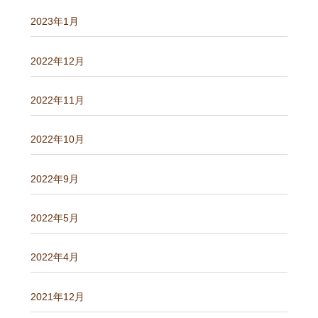
2023年1月
2022年12月
2022年11月
2022年10月
2022年9月
2022年5月
2022年4月
2021年12月