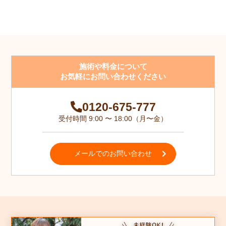
施術や料金について
お気軽にお問い合わせください
0120-675-777
受付時間 9:00 〜 18:00（月〜金）
メールでのお問い合わせ