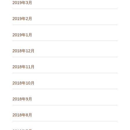
2019年3月
2019年2月
2019年1月
2018年12月
2018年11月
2018年10月
2018年9月
2018年8月