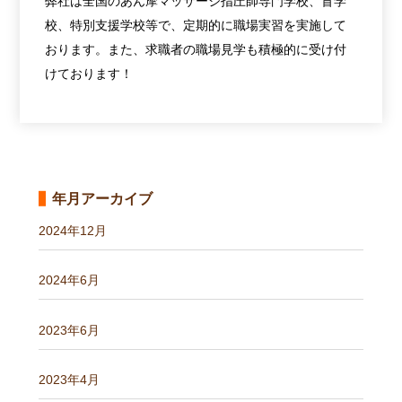
弊社は全国のあん摩マッサージ指圧師専門学校、盲学
校、特別支援学校等で、定期的に職場実習を実施して
おります。また、求職者の職場見学も積極的に受け付
けております！
年月アーカイブ
2024年12月
2024年6月
2023年6月
2023年4月