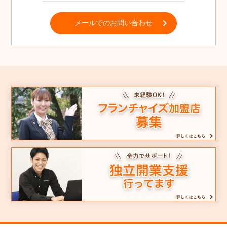
メールでのお問い合わせ