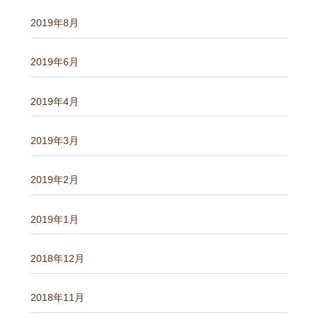
2019年8月
2019年6月
2019年4月
2019年3月
2019年2月
2019年1月
2018年12月
2018年11月