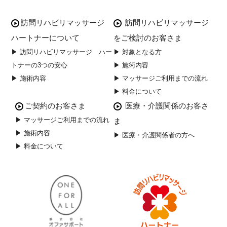
訪問リハビリマッサージ
訪問リハビリマッサージ
ハートナーについて
をご検討のお客さま
▶ 訪問リハビリマッサージ ハー
▶ 対象となる方
トナーの3つの安心
▶ 施術内容
▶ 施術内容
▶ マッサージご利用までの流れ
▶ 料金について
ご契約のお客さま
医療・介護関係のお客さ
▶ マッサージご利用までの流れ
ま
▶ 施術内容
▶ 医療・介護関係者の方へ
▶ 料金について