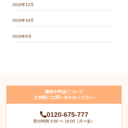
2016年12月
2016年10月
2016年8月
施術や料金について
お気軽にお問い合わせください
0120-675-777
受付時間 9:00 〜 18:00（月〜金）