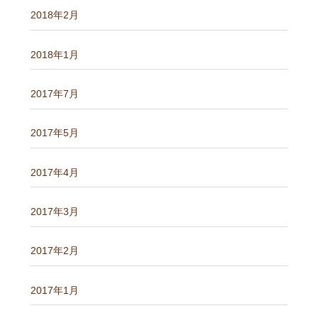
2018年2月
2018年1月
2017年7月
2017年5月
2017年4月
2017年3月
2017年2月
2017年1月