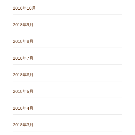
2018年10月
2018年9月
2018年8月
2018年7月
2018年6月
2018年5月
2018年4月
2018年3月