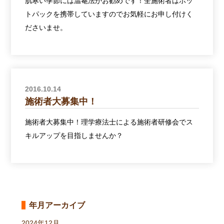
肌寒い季節には温罨法がお勧めです！全施術者はホッ
トパックを携帯していますのでお気軽にお申し付けく
ださいませ。
2016.10.14
施術者大募集中！
施術者大募集中！理学療法士による施術者研修会でス
キルアップを目指しませんか？
年月アーカイブ
2024年12月