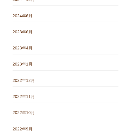
2024年6月
2023年6月
2023年4月
2023年1月
2022年12月
2022年11月
2022年10月
2022年9月