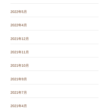
2022年5月
2022年4月
2021年12月
2021年11月
2021年10月
2021年9月
2021年7月
2021年4月