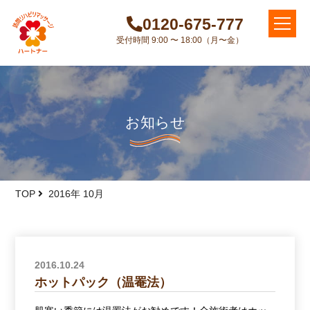
0120-675-777
受付時間 9:00 〜 18:00（月〜金）
お知らせ
TOP
2016年 10月
2016.10.24
ホットパック（温罨法）