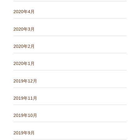
2020年4月
2020年3月
2020年2月
2020年1月
2019年12月
2019年11月
2019年10月
2019年9月