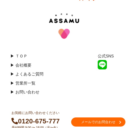
▶ ＴＯＰ
公式SNS
▶ 会社概要
▶ よくあるご質問
▶ 営業所一覧
▶ お問い合わせ
お気軽にお問い合わせください
0120-675-777
メールでのお問合わせ
受付時間 9:00 〜 18:00（月〜金）