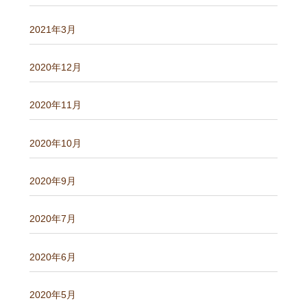
2021年3月
2020年12月
2020年11月
2020年10月
2020年9月
2020年7月
2020年6月
2020年5月