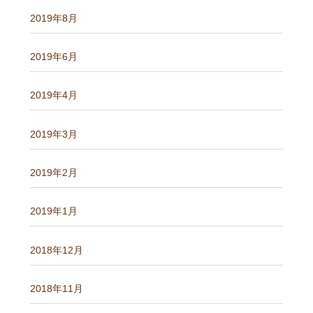
2019年8月
2019年6月
2019年4月
2019年3月
2019年2月
2019年1月
2018年12月
2018年11月