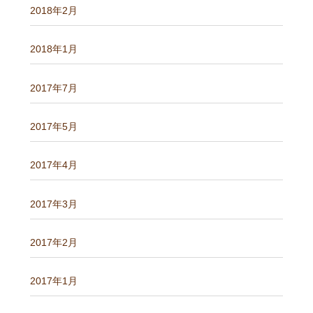
2018年2月
2018年1月
2017年7月
2017年5月
2017年4月
2017年3月
2017年2月
2017年1月