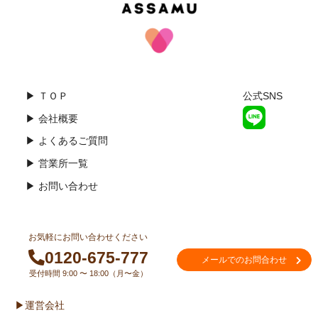
▶ ＴＯＰ
公式SNS
▶ 会社概要
▶ よくあるご質問
▶ 営業所一覧
▶ お問い合わせ
お気軽にお問い合わせください
0120-675-777
メールでのお問合わせ
受付時間 9:00 〜 18:00（月〜金）
▶運営会社