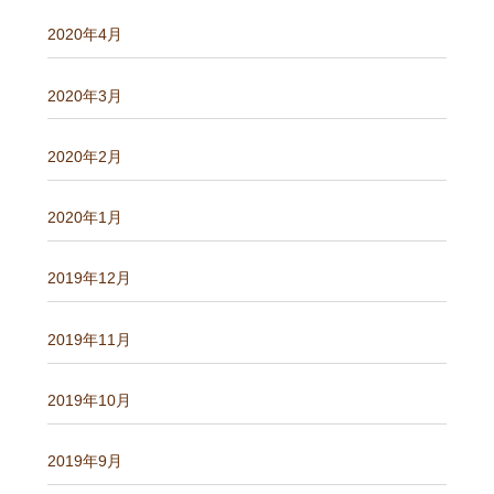
2020年4月
2020年3月
2020年2月
2020年1月
2019年12月
2019年11月
2019年10月
2019年9月