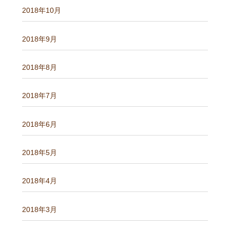
2018年10月
2018年9月
2018年8月
2018年7月
2018年6月
2018年5月
2018年4月
2018年3月