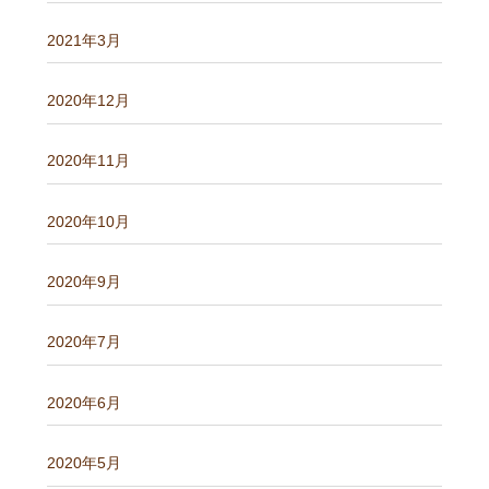
2021年3月
2020年12月
2020年11月
2020年10月
2020年9月
2020年7月
2020年6月
2020年5月