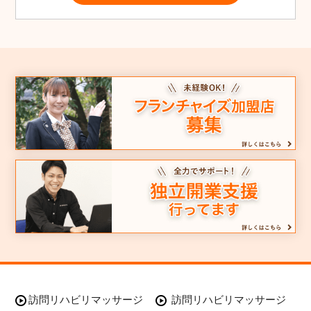
訪問リハビリマッサージ
訪問リハビリマッサージ