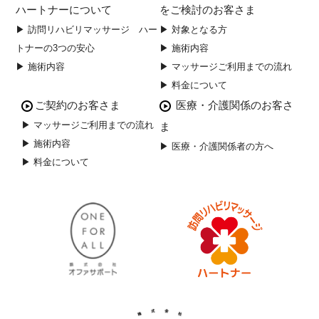
ハートナーについて
をご検討のお客さま
▶ 訪問リハビリマッサージ ハー
▶ 対象となる方
トナーの3つの安心
▶ 施術内容
▶ 施術内容
▶ マッサージご利用までの流れ
▶ 料金について
ご契約のお客さま
医療・介護関係のお客さ
▶ マッサージご利用までの流れ
ま
▶ 施術内容
▶ 医療・介護関係者の方へ
▶ 料金について