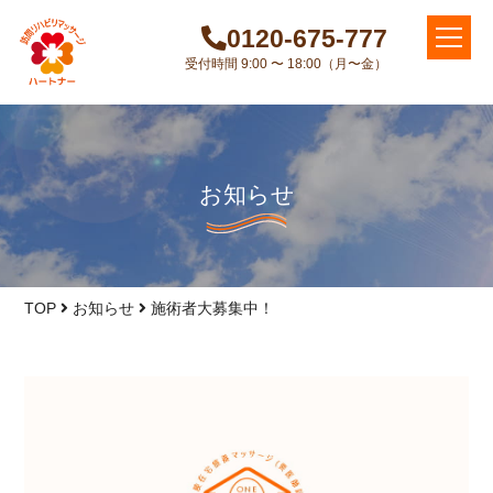
0120-675-777
受付時間 9:00 〜 18:00（月〜金）
お知らせ
TOP
お知らせ
施術者大募集中！