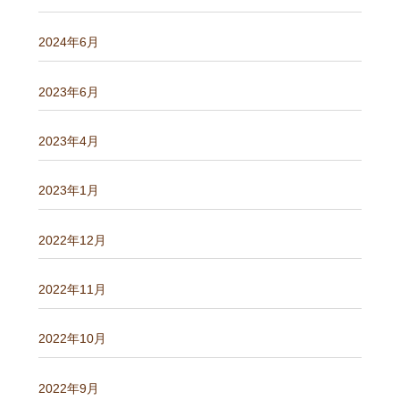
2024年6月
2023年6月
2023年4月
2023年1月
2022年12月
2022年11月
2022年10月
2022年9月