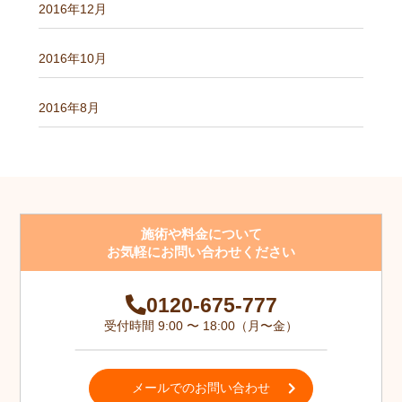
2016年12月
2016年10月
2016年8月
施術や料金について
お気軽にお問い合わせください
0120-675-777
受付時間 9:00 〜 18:00（月〜金）
メールでのお問い合わせ