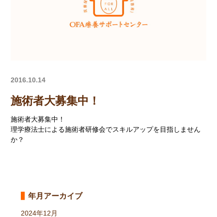
2016.10.14
施術者大募集中！
施術者大募集中！
理学療法士による施術者研修会でスキルアップを目指しません
か？
年月アーカイブ
2024年12月