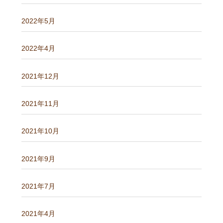
2022年5月
2022年4月
2021年12月
2021年11月
2021年10月
2021年9月
2021年7月
2021年4月