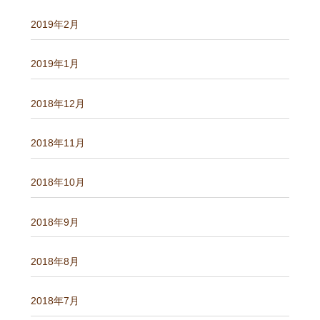
2019年2月
2019年1月
2018年12月
2018年11月
2018年10月
2018年9月
2018年8月
2018年7月