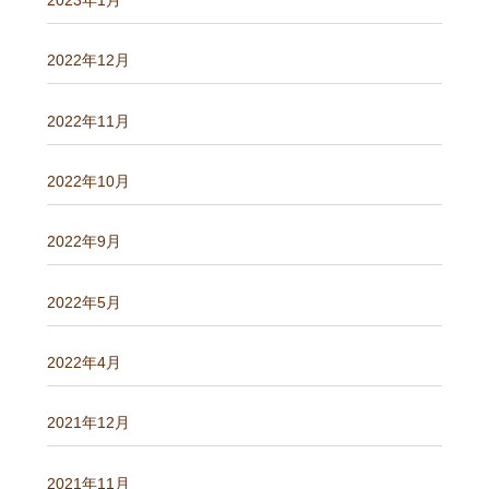
2023年1月
2022年12月
2022年11月
2022年10月
2022年9月
2022年5月
2022年4月
2021年12月
2021年11月