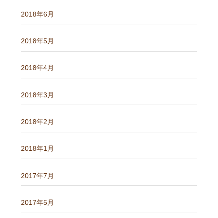
2018年6月
2018年5月
2018年4月
2018年3月
2018年2月
2018年1月
2017年7月
2017年5月