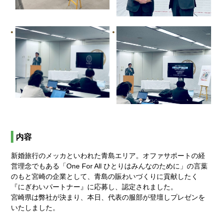
内容
新婚旅行のメッカといわれた青島エリア。オファサポートの経
営理念でもある「One For All ひとりはみんなのために」の言葉
のもと宮崎の企業として、青島の賑わいづくりに貢献したく
『にぎわいパートナー』に応募し、認定されました。
宮崎県は弊社が決まり、本日、代表の服部が登壇しプレゼンを
いたしました。