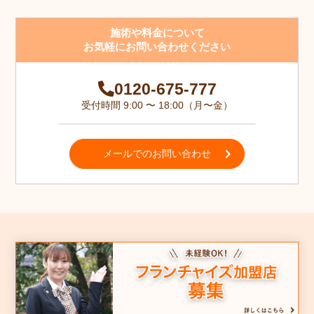
施術や料金について
お気軽にお問い合わせください
0120-675-777
受付時間 9:00 〜 18:00（月〜金）
メールでのお問い合わせ