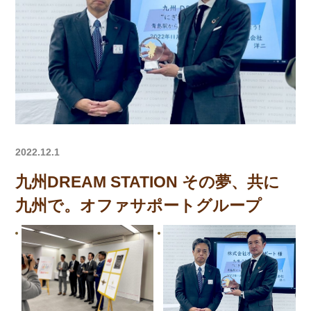
2022.12.1
九州DREAM STATION その夢、共に
九州で。オファサポートグループ