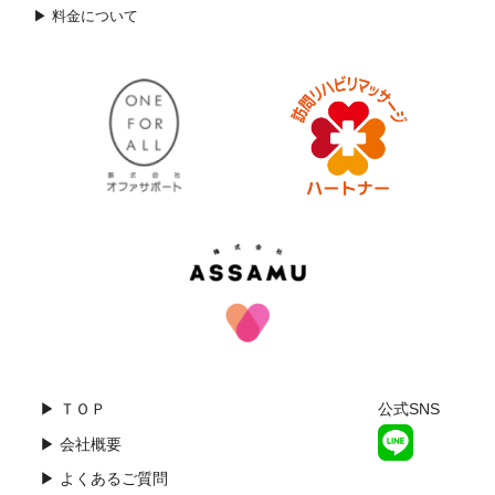
▶ 料金について
▶ ＴＯＰ
公式SNS
▶ 会社概要
▶ よくあるご質問