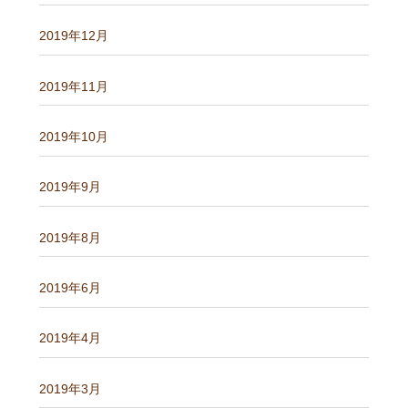
2019年12月
2019年11月
2019年10月
2019年9月
2019年8月
2019年6月
2019年4月
2019年3月