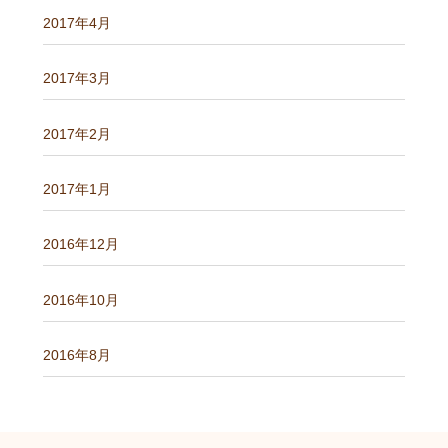
2017年4月
2017年3月
2017年2月
2017年1月
2016年12月
2016年10月
2016年8月