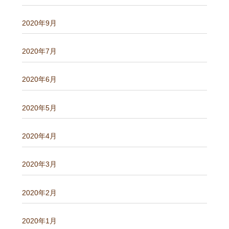
2020年9月
2020年7月
2020年6月
2020年5月
2020年4月
2020年3月
2020年2月
2020年1月