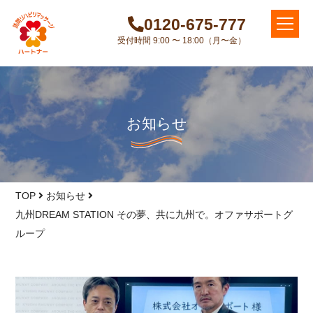
0120-675-777
受付時間 9:00 〜 18:00（月〜金）
お知らせ
TOP
お知らせ
九州DREAM STATION その夢、共に九州で。オファサポートグ
ループ