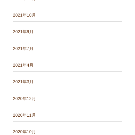
2021年10月
2021年9月
2021年7月
2021年4月
2021年3月
2020年12月
2020年11月
2020年10月