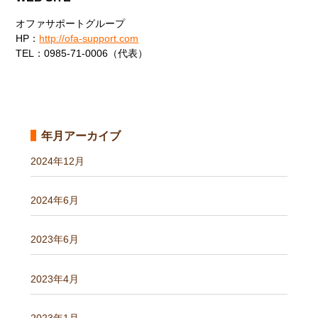
オファサポートグループ
HP：
http://ofa-support.com
TEL：0985-71-0006（代表）
年月アーカイブ
2024年12月
2024年6月
2023年6月
2023年4月