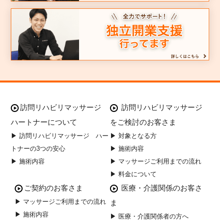
訪問リハビリマッサージ
訪問リハビリマッサージ
ハートナーについて
をご検討のお客さま
▶ 訪問リハビリマッサージ ハー
▶ 対象となる方
トナーの3つの安心
▶ 施術内容
▶ 施術内容
▶ マッサージご利用までの流れ
▶ 料金について
ご契約のお客さま
医療・介護関係のお客さ
▶ マッサージご利用までの流れ
ま
▶ 施術内容
▶ 医療・介護関係者の方へ