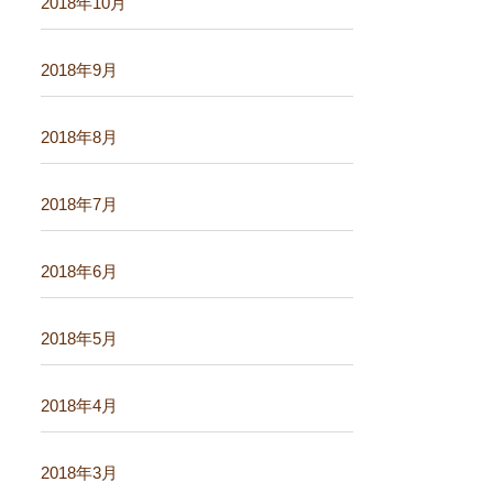
2018年10月
2018年9月
2018年8月
2018年7月
2018年6月
2018年5月
2018年4月
2018年3月