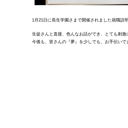
1月21日に長生学園さまで開催されました就職説
生徒さんと直接、色んなお話ができ、とても刺激
今後も、皆さんの『夢』を少しでも、お手伝いで