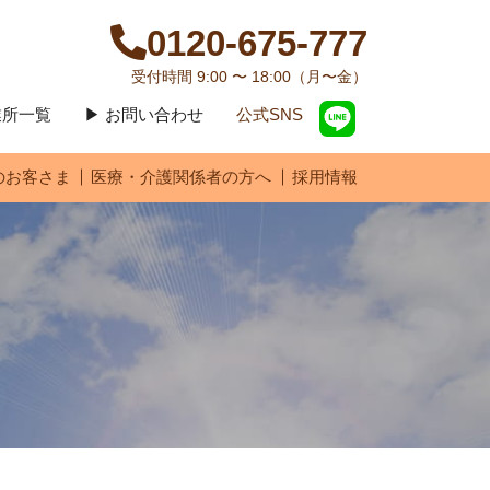
0120-675-777
受付時間 9:00 〜 18:00（月〜金）
営業所一覧
▶ お問い合わせ
公式SNS
のお客さま
医療・介護関係者の方へ
採用情報