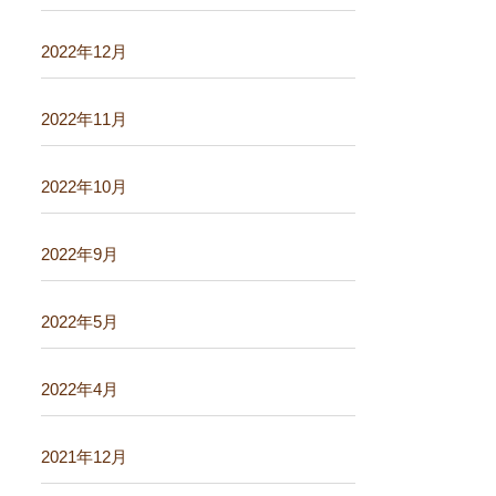
2022年12月
2022年11月
2022年10月
2022年9月
2022年5月
2022年4月
2021年12月