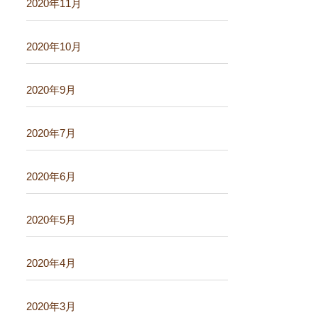
2020年11月
2020年10月
2020年9月
2020年7月
2020年6月
2020年5月
2020年4月
2020年3月