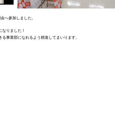
明会へ参加しました。
になりました！
きる事業部になれるよう精進してまいります。