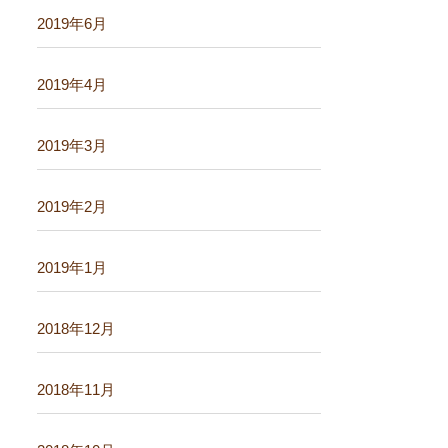
2019年6月
2019年4月
2019年3月
2019年2月
2019年1月
2018年12月
2018年11月