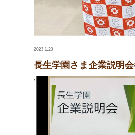
2023.1.23
長生学園さま企業説明会