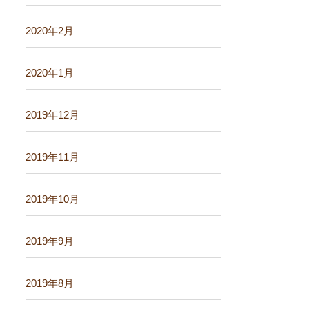
2020年2月
2020年1月
2019年12月
2019年11月
2019年10月
2019年9月
2019年8月