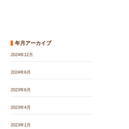
年月アーカイブ
2024年12月
2024年6月
2023年6月
2023年4月
2023年1月