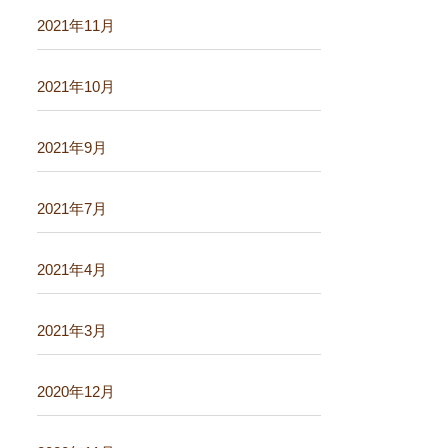
2021年11月
2021年10月
2021年9月
2021年7月
2021年4月
2021年3月
2020年12月