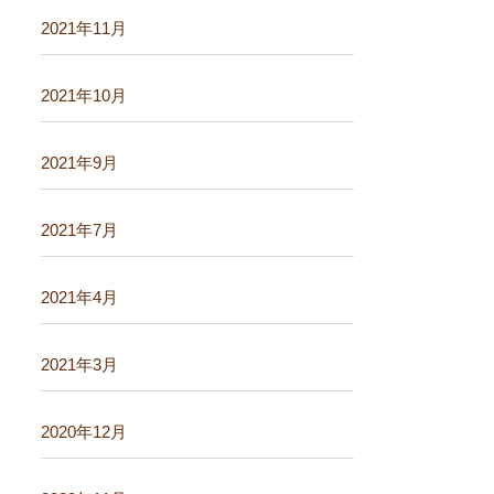
2021年11月
2021年10月
2021年9月
2021年7月
2021年4月
2021年3月
2020年12月