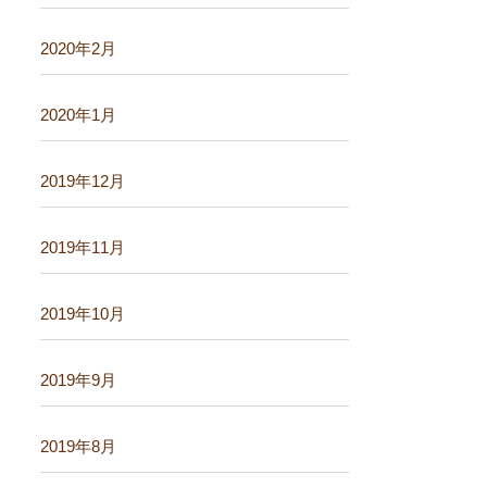
2020年2月
2020年1月
2019年12月
2019年11月
2019年10月
2019年9月
2019年8月