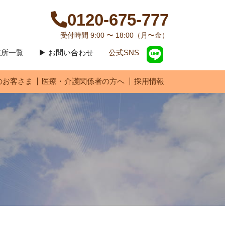
0120-675-777
受付時間 9:00 〜 18:00（月〜金）
営業所一覧
▶ お問い合わせ
公式SNS
のお客さま
医療・介護関係者の方へ
採用情報