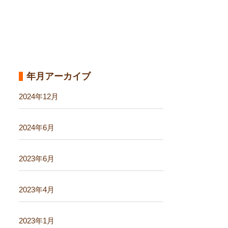
年月アーカイブ
2024年12月
2024年6月
2023年6月
2023年4月
2023年1月