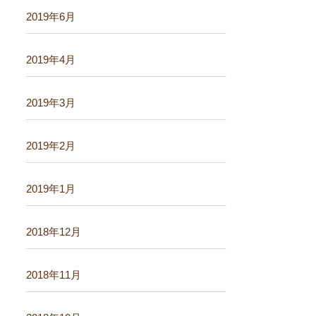
2019年6月
2019年4月
2019年3月
2019年2月
2019年1月
2018年12月
2018年11月