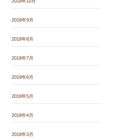
2018年10月
2018年9月
2018年8月
2018年7月
2018年6月
2018年5月
2018年4月
2018年3月