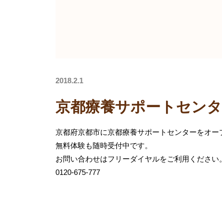
2018.2.1
京都療養サポートセン
京都府京都市に京都療養サポートセンターをオー
無料体験も随時受付中です。
お問い合わせはフリーダイヤルをご利用ください
0120-675-777