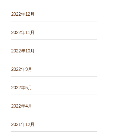
2022年12月
2022年11月
2022年10月
2022年9月
2022年5月
2022年4月
2021年12月