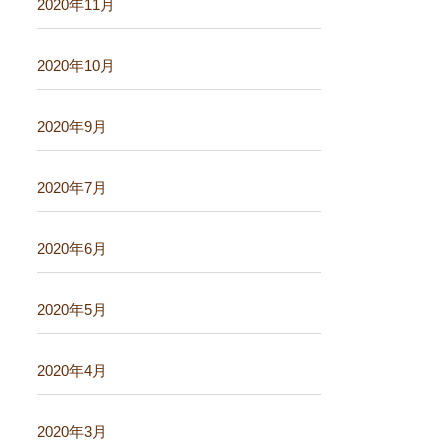
2020年11月
2020年10月
2020年9月
2020年7月
2020年6月
2020年5月
2020年4月
2020年3月