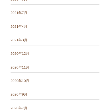
2021年7月
2021年4月
2021年3月
2020年12月
2020年11月
2020年10月
2020年9月
2020年7月