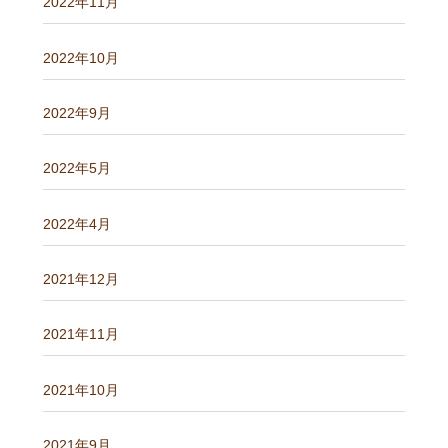
2022年11月
2022年10月
2022年9月
2022年5月
2022年4月
2021年12月
2021年11月
2021年10月
2021年9月