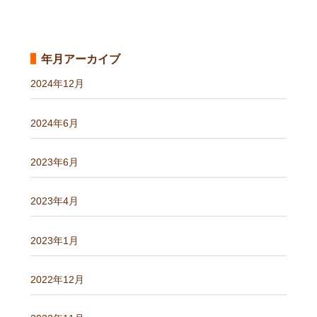
年月アーカイブ
2024年12月
2024年6月
2023年6月
2023年4月
2023年1月
2022年12月