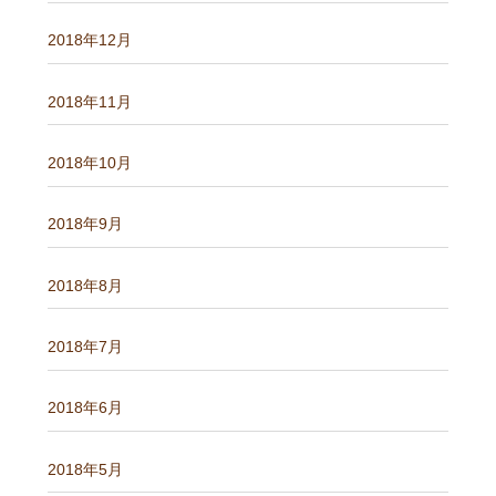
2018年12月
2018年11月
2018年10月
2018年9月
2018年8月
2018年7月
2018年6月
2018年5月