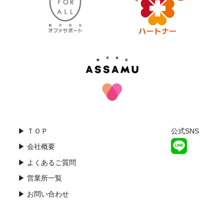
▶ ＴＯＰ
公式SNS
▶ 会社概要
▶ よくあるご質問
▶ 営業所一覧
▶ お問い合わせ