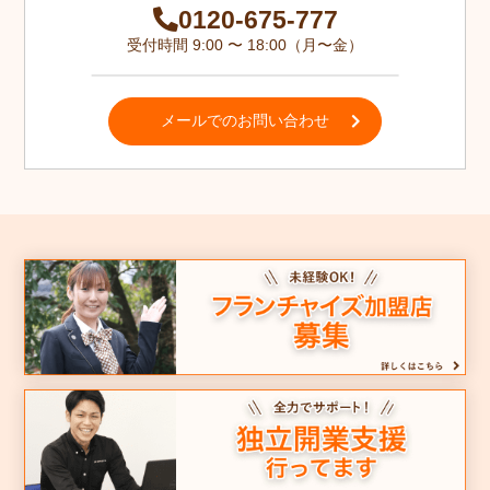
0120-675-777
受付時間 9:00 〜 18:00（月〜金）
メールでのお問い合わせ