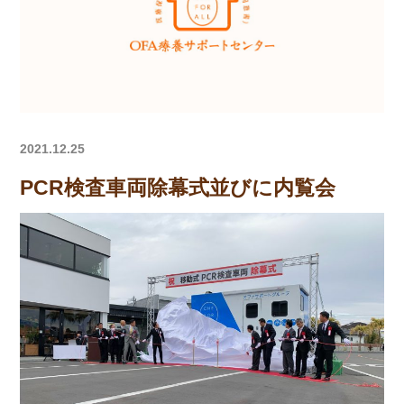
2021.12.25
PCR検査車両除幕式並びに内覧会