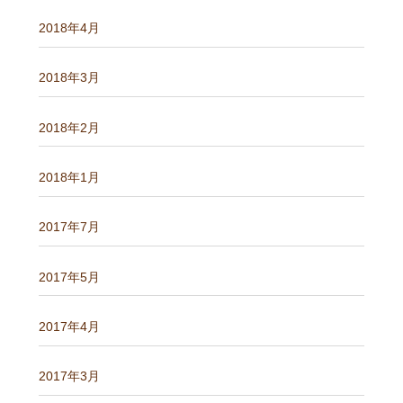
2018年4月
2018年3月
2018年2月
2018年1月
2017年7月
2017年5月
2017年4月
2017年3月