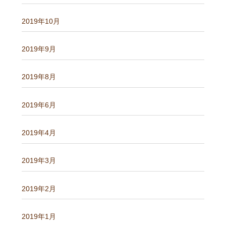
2019年10月
2019年9月
2019年8月
2019年6月
2019年4月
2019年3月
2019年2月
2019年1月