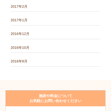
2017年2月
2017年1月
2016年12月
2016年10月
2016年8月
施術や料金について
お気軽にお問い合わせください