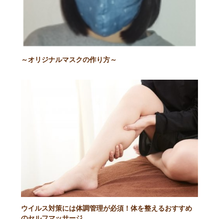
～オリジナルマスクの作り方～
ウイルス対策には体調管理が必須！体を整えるおすすめ
のセルフマッサージ