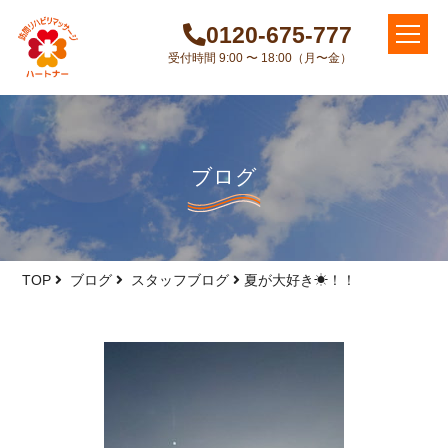
0120-675-777
受付時間 9:00 〜 18:00（月〜金）
ブログ
TOP
ブログ
スタッフブログ
夏が大好き☀！！