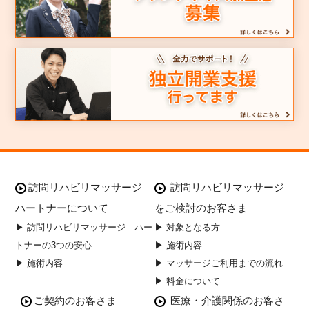
訪問リハビリマッサージ
訪問リハビリマッサージ
ハートナーについて
をご検討のお客さま
▶ 訪問リハビリマッサージ ハー
▶ 対象となる方
トナーの3つの安心
▶ 施術内容
▶ 施術内容
▶ マッサージご利用までの流れ
▶ 料金について
ご契約のお客さま
医療・介護関係のお客さ