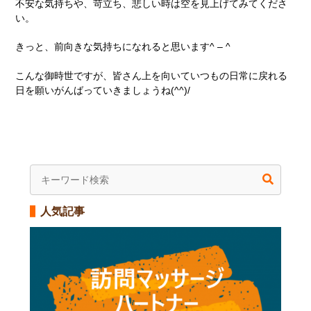
不安な気持ちや、苛立ち、悲しい時は空を見上げてみてくださ
い。
きっと、前向きな気持ちになれると思います^ – ^
こんな御時世ですが、皆さん上を向いていつもの日常に戻れる
日を願いがんばっていきましょうね(^^)/
人気記事