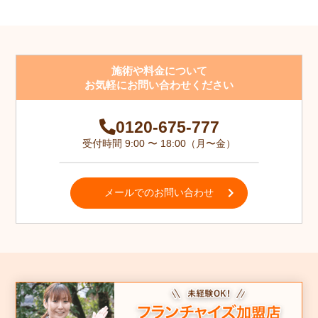
施術や料金について
お気軽にお問い合わせください
0120-675-777
受付時間 9:00 〜 18:00（月〜金）
メールでのお問い合わせ