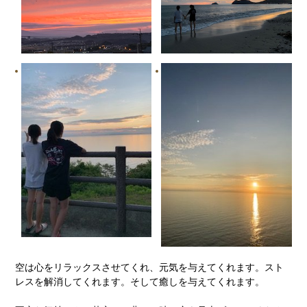
空は心をリラックスさせてくれ、元気を与えてくれます。スト
レスを解消してくれます。そして癒しを与えてくれます。