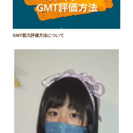
GMT筋力評価方法について