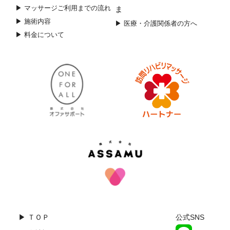
▶ マッサージご利用までの流れ
ま
▶ 施術内容
▶ 医療・介護関係者の方へ
▶ 料金について
▶ ＴＯＰ
公式SNS