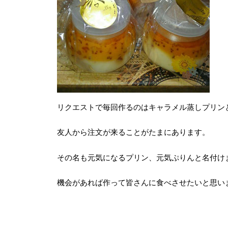
リクエストで毎回作るのはキャラメル蒸しプリン
友人から注文が来ることがたまにあります。
その名も元気になるプリン、元気ぷりんと名付け
機会があれば作って皆さんに食べさせたいと思い