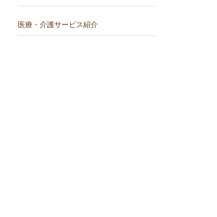
医療・介護サービス紹介