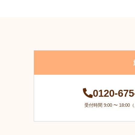
0120-675
受付時間 9:00 〜 18:0