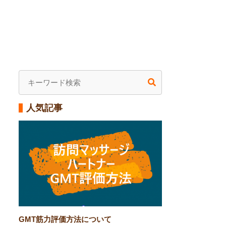
人気記事
GMT筋力評価方法について