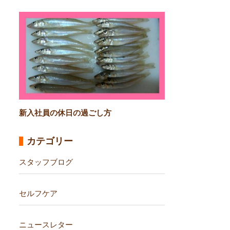
新入社員の休日の過ごし方
カテゴリー
スタッフブログ
セルフケア
ニュースレター