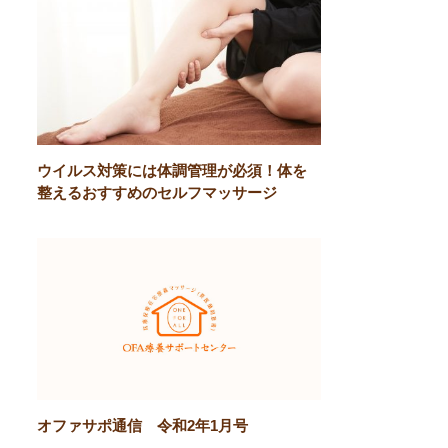
ウイルス対策には体調管理が必須！体を
整えるおすすめのセルフマッサージ
オファサポ通信 令和2年1月号