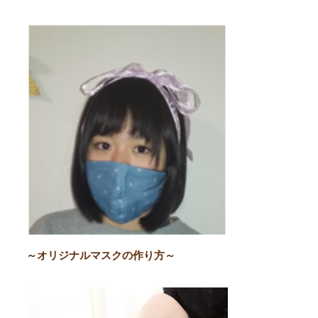
～オリジナルマスクの作り方～