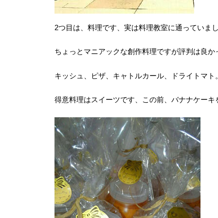
2つ目は、料理です、実は料理教室に通っていま
ちょっとマニアックな創作料理ですが評判は良か
キッシュ、ピザ、キャトルカール、ドライトマト
得意料理はスイーツです、この前、バナナケーキ