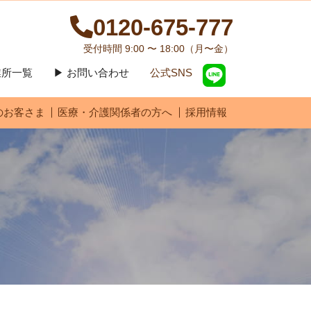
0120-675-777
受付時間 9:00 〜 18:00（月〜金）
営業所一覧
▶ お問い合わせ
公式SNS
のお客さま
医療・介護関係者の方へ
採用情報