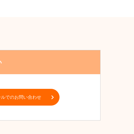
い
ールでのお問い合わせ