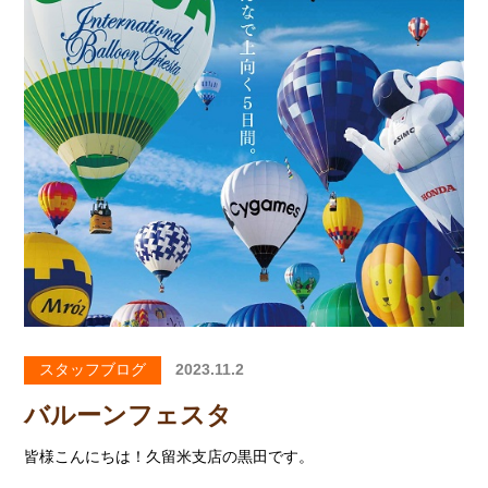
スタッフブログ
2023.11.2
バルーンフェスタ
皆様こんにちは！久留米支店の黒田です。