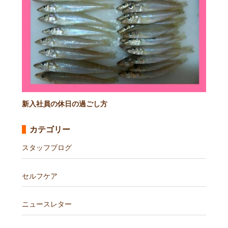
新入社員の休日の過ごし方
カテゴリー
スタッフブログ
セルフケア
ニュースレター