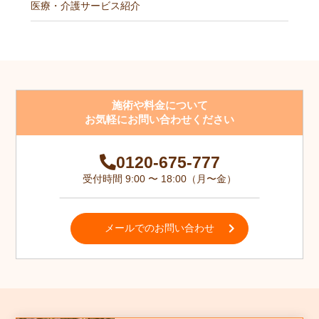
医療・介護サービス紹介
施術や料金について
お気軽にお問い合わせください
0120-675-777
受付時間 9:00 〜 18:00（月〜金）
メールでのお問い合わせ