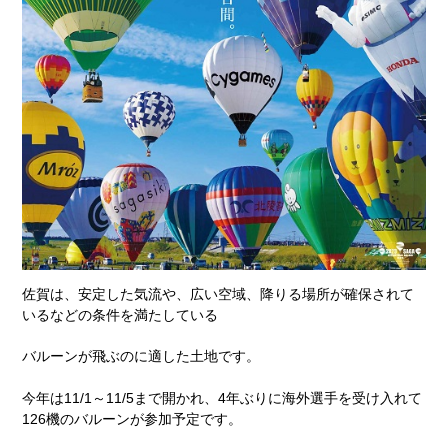
佐賀は、安定した気流や、広い空域、降りる場所が確保されて
いるなどの条件を満たしている
バルーンが飛ぶのに適した土地です。
今年は11/1～11/5まで開かれ、4年ぶりに海外選手を受け入れて
126機のバルーンが参加予定です。