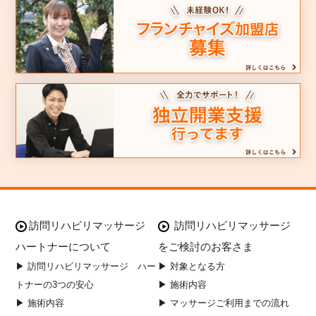
訪問リハビリマッサージ
訪問リハビリマッサージ
ハートナーについて
をご検討のお客さま
▶ 訪問リハビリマッサージ ハー
▶ 対象となる方
トナーの3つの安心
▶ 施術内容
▶ 施術内容
▶ マッサージご利用までの流れ