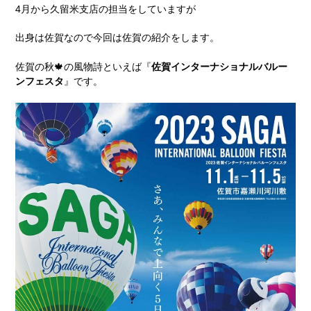
4月から久留米支店の担当をしていますが
出身は佐賀なので今回は佐賀の紹介をします。
佐賀の秋🍁の風物詩といえば『
佐賀インターナショナルバルー
ンフェスタ
』です。