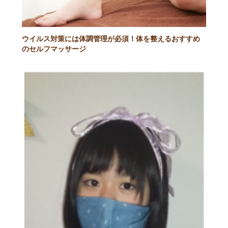
ウイルス対策には体調管理が必須！体を整えるおすすめ
のセルフマッサージ