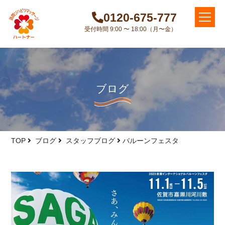
0120-675-777
受付時間 9:00 〜 18:00（月〜金）
ブログ
TOP
ブログ
スタッフブログ
バルーンフェスタ