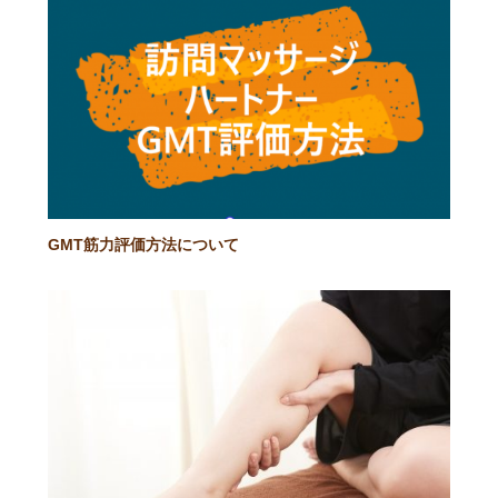
GMT筋力評価方法について