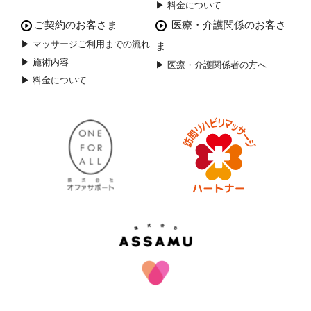
▶ 料金について
ご契約のお客さま
医療・介護関係のお客さ
▶ マッサージご利用までの流れ
ま
▶ 施術内容
▶ 医療・介護関係者の方へ
▶ 料金について