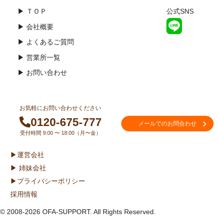
▶ ＴＯＰ
公式SNS
▶ 会社概要
▶ よくあるご質問
▶ 営業所一覧
▶ お問い合わせ
お気軽にお問い合わせください
0120-675-777
メールでのお問合わせ
受付時間 9:00 〜 18:00（月〜金）
▶運営会社
▶ 姉妹会社
▶プライバシーポリシー
採用情報
© 2008-2026 OFA-SUPPORT. All Rights Reserved.