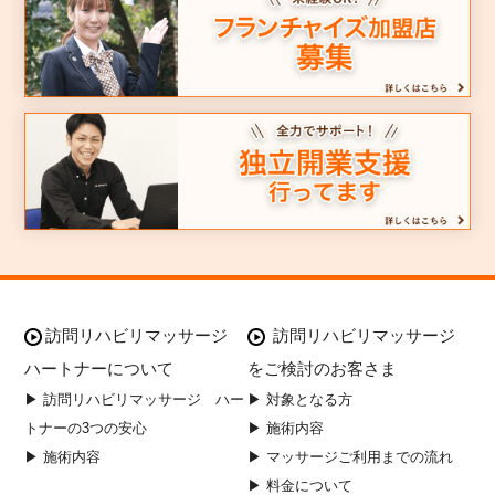
訪問リハビリマッサージ
訪問リハビリマッサージ
ハートナーについて
をご検討のお客さま
▶ 訪問リハビリマッサージ ハー
▶ 対象となる方
トナーの3つの安心
▶ 施術内容
▶ 施術内容
▶ マッサージご利用までの流れ
▶ 料金について