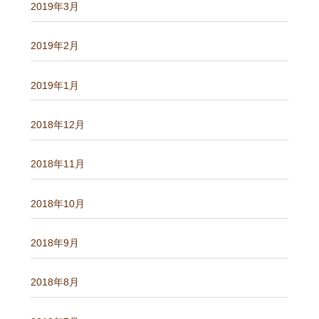
2019年3月
2019年2月
2019年1月
2018年12月
2018年11月
2018年10月
2018年9月
2018年8月