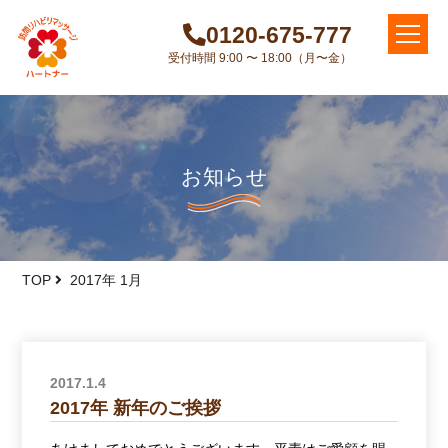
0120-675-777
受付時間 9:00 〜 18:00（月〜金）
お知らせ
TOP
2017年 1月
2017.1.4
2017年 新年のご挨拶