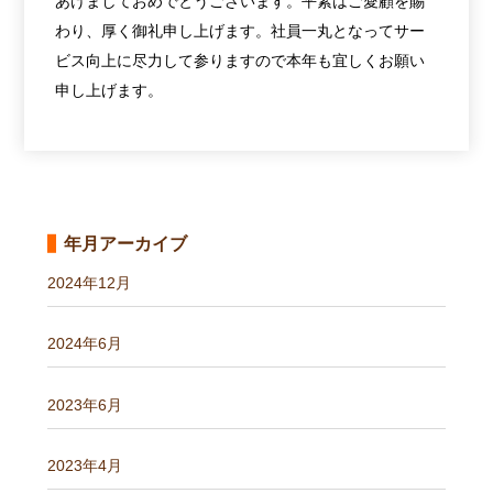
あけましておめでとうございます。平素はご愛顧を賜
わり、厚く御礼申し上げます。社員一丸となってサー
ビス向上に尽力して参りますので本年も宜しくお願い
申し上げます。
年月アーカイブ
2024年12月
2024年6月
2023年6月
2023年4月