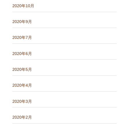
2020年10月
2020年9月
2020年7月
2020年6月
2020年5月
2020年4月
2020年3月
2020年2月