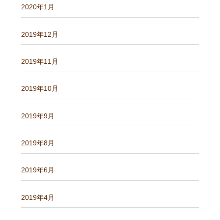
2020年1月
2019年12月
2019年11月
2019年10月
2019年9月
2019年8月
2019年6月
2019年4月