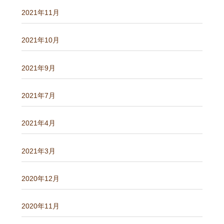
2021年11月
2021年10月
2021年9月
2021年7月
2021年4月
2021年3月
2020年12月
2020年11月