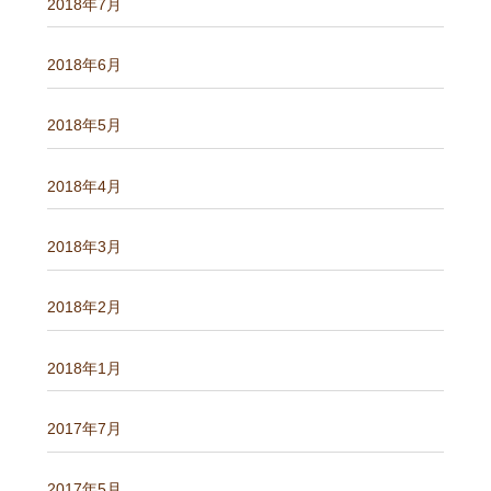
2018年7月
2018年6月
2018年5月
2018年4月
2018年3月
2018年2月
2018年1月
2017年7月
2017年5月