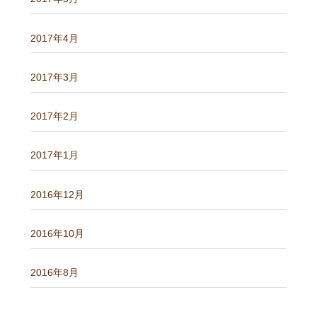
2017年4月
2017年3月
2017年2月
2017年1月
2016年12月
2016年10月
2016年8月