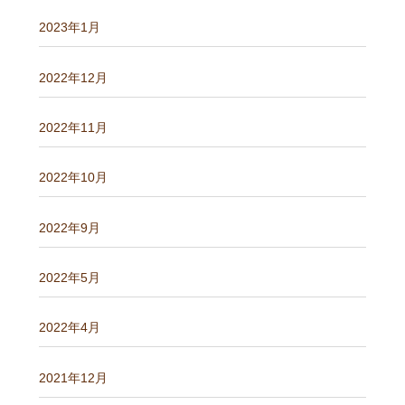
2023年1月
2022年12月
2022年11月
2022年10月
2022年9月
2022年5月
2022年4月
2021年12月