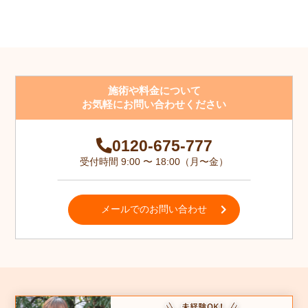
施術や料金について
お気軽にお問い合わせください
0120-675-777
受付時間 9:00 〜 18:00（月〜金）
メールでのお問い合わせ