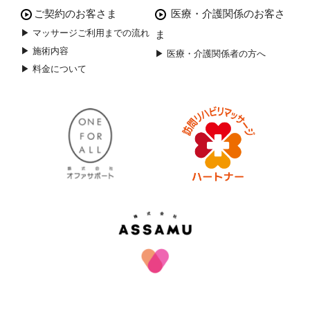
ご契約のお客さま
医療・介護関係のお客さ
▶ マッサージご利用までの流れ
ま
▶ 施術内容
▶ 医療・介護関係者の方へ
▶ 料金について