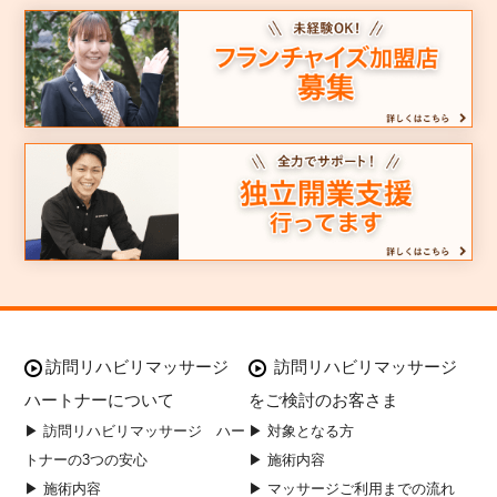
訪問リハビリマッサージ
訪問リハビリマッサージ
ハートナーについて
をご検討のお客さま
▶ 訪問リハビリマッサージ ハー
▶ 対象となる方
トナーの3つの安心
▶ 施術内容
▶ 施術内容
▶ マッサージご利用までの流れ