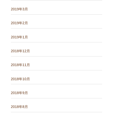
2019年3月
2019年2月
2019年1月
2018年12月
2018年11月
2018年10月
2018年9月
2018年8月