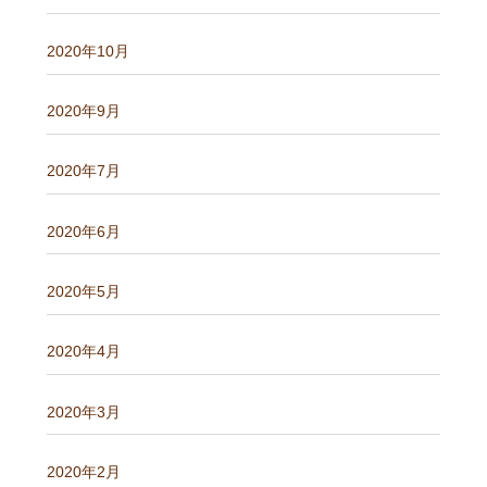
2020年10月
2020年9月
2020年7月
2020年6月
2020年5月
2020年4月
2020年3月
2020年2月