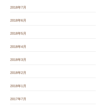
2018年7月
2018年6月
2018年5月
2018年4月
2018年3月
2018年2月
2018年1月
2017年7月