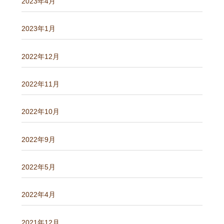
2023年4月
2023年1月
2022年12月
2022年11月
2022年10月
2022年9月
2022年5月
2022年4月
2021年12月