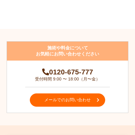
施術や料金について
お気軽にお問い合わせください
0120-675-777
受付時間 9:00 〜 18:00（月〜金）
メールでのお問い合わせ