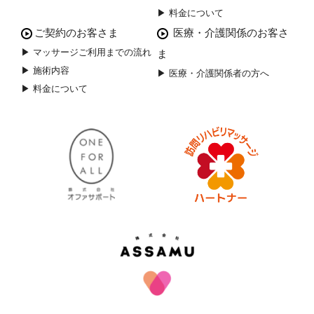
▶ 料金について
ご契約のお客さま
医療・介護関係のお客さ
▶ マッサージご利用までの流れ
ま
▶ 施術内容
▶ 医療・介護関係者の方へ
▶ 料金について