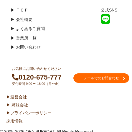
▶ ＴＯＰ
公式SNS
▶ 会社概要
▶ よくあるご質問
▶ 営業所一覧
▶ お問い合わせ
お気軽にお問い合わせください
0120-675-777
メールでのお問合わせ
受付時間 9:00 〜 18:00（月〜金）
▶運営会社
▶ 姉妹会社
▶プライバシーポリシー
採用情報
© 2008-2026 OFA-SUPPORT. All Rights Reserved.