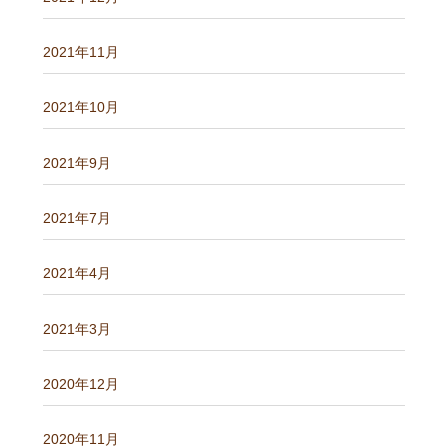
2021年11月
2021年10月
2021年9月
2021年7月
2021年4月
2021年3月
2020年12月
2020年11月