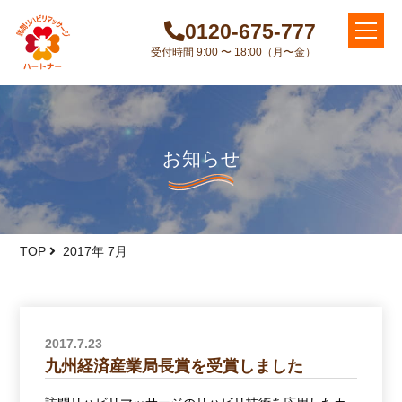
0120-675-777
受付時間 9:00 〜 18:00（月〜金）
お知らせ
TOP
2017年 7月
2017.7.23
九州経済産業局長賞を受賞しました