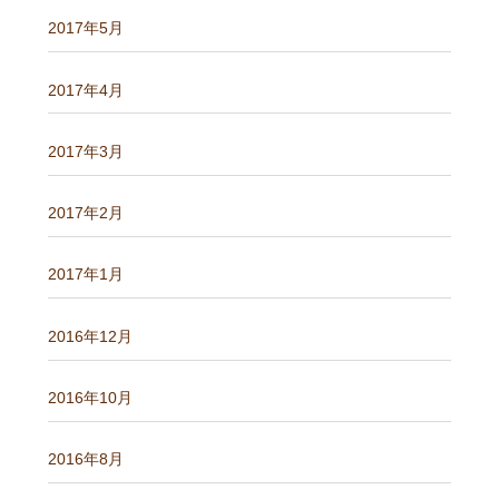
2017年5月
2017年4月
2017年3月
2017年2月
2017年1月
2016年12月
2016年10月
2016年8月