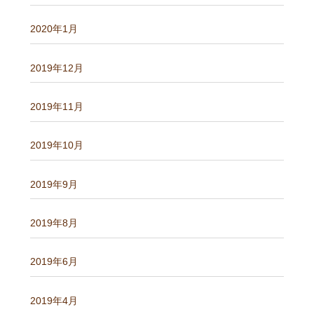
2020年1月
2019年12月
2019年11月
2019年10月
2019年9月
2019年8月
2019年6月
2019年4月