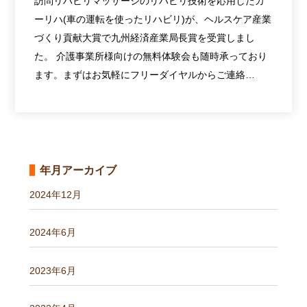
訪問リハビリマッサージのリハビリ技術を応用したカ
ーリハ(車の運転を使ったリハビリ)が、ヘルスケア産業
づくり貢献大賞で九州経済産業局長賞を受賞しまし
た。 介護事業所様向けの無料体験会も随時承っており
ます。まずはお気軽にフリーダイヤルからご連絡…
年月アーカイブ
2024年12月
2024年6月
2023年6月