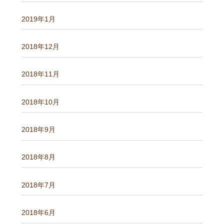
2019年1月
2018年12月
2018年11月
2018年10月
2018年9月
2018年8月
2018年7月
2018年6月