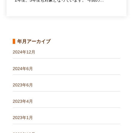
2年生、3年生も対象となっています。 今回の…
年月アーカイブ
2024年12月
2024年6月
2023年6月
2023年4月
2023年1月