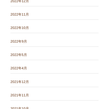
2022年12月
2022年11月
2022年10月
2022年9月
2022年5月
2022年4月
2021年12月
2021年11月
2021年10月