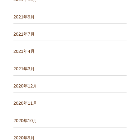
2021年9月
2021年7月
2021年4月
2021年3月
2020年12月
2020年11月
2020年10月
2020年9月