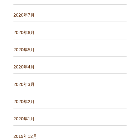
2020年7月
2020年6月
2020年5月
2020年4月
2020年3月
2020年2月
2020年1月
2019年12月