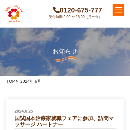
0120-675-777
受付時間 9:00 〜 18:00（月〜金）
お知らせ
TOP
2024年 6月
2024.6.25
国試国本治療家就職フェアに参加、訪問マ
ッサージ ハートナー