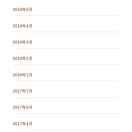
2018年5月
2018年4月
2018年3月
2018年2月
2018年1月
2017年7月
2017年5月
2017年4月