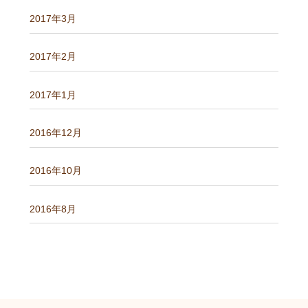
2017年3月
2017年2月
2017年1月
2016年12月
2016年10月
2016年8月