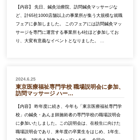
【内容】 先日、鍼灸治療院、訪問鍼灸マッサージな
ど、計65社1000店舗以上の事業所が集う大規模な就職
フェアに参加しました。 このフェアには訪問鍼灸マッ
サージを専門に運営する事業所も4社ほど参加してお
り、大変有意義なイベントとなりました。 …
2024.6.25
東京医療福祉専門学校 職場説明会に参加、
訪問マッサージ ハー…
【内容】 昨年度に続き、今年も「東京医療福祉専門学
校」の鍼灸・あんま師施術者の専門学校の職場説明会
に参加いたしました。この説明会は、在校生に向けた
職場説明会であり、来年度の卒業生をはじめ、1年生、