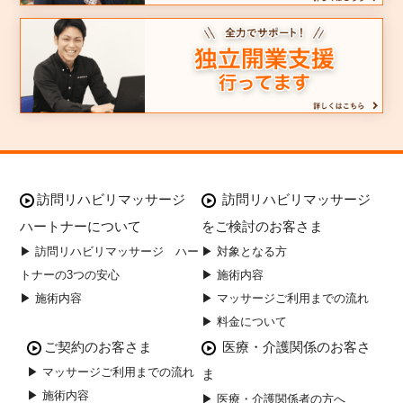
訪問リハビリマッサージ
訪問リハビリマッサージ
ハートナーについて
をご検討のお客さま
▶ 訪問リハビリマッサージ ハー
▶ 対象となる方
トナーの3つの安心
▶ 施術内容
▶ 施術内容
▶ マッサージご利用までの流れ
▶ 料金について
ご契約のお客さま
医療・介護関係のお客さ
▶ マッサージご利用までの流れ
ま
▶ 施術内容
▶ 医療・介護関係者の方へ