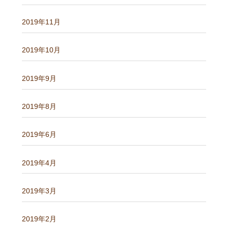
2019年11月
2019年10月
2019年9月
2019年8月
2019年6月
2019年4月
2019年3月
2019年2月