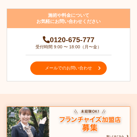
施術や料金について
お気軽にお問い合わせください
0120-675-777
受付時間 9:00 〜 18:00（月〜金）
メールでのお問い合わせ