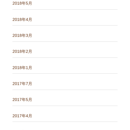
2018年5月
2018年4月
2018年3月
2018年2月
2018年1月
2017年7月
2017年5月
2017年4月