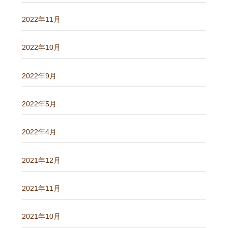
2022年11月
2022年10月
2022年9月
2022年5月
2022年4月
2021年12月
2021年11月
2021年10月