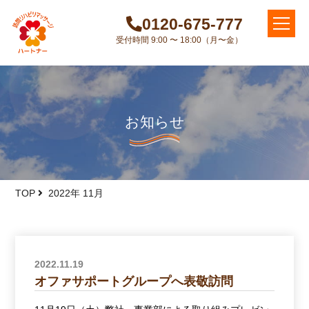
0120-675-777
受付時間 9:00 〜 18:00（月〜金）
お知らせ
TOP
2022年 11月
2022.11.19
オファサポートグループへ表敬訪問