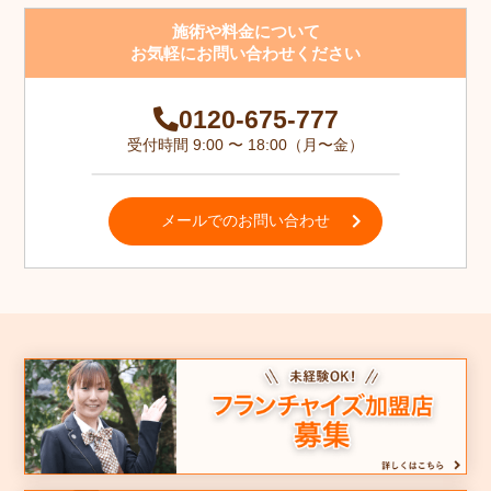
施術や料金について
お気軽にお問い合わせください
0120-675-777
受付時間 9:00 〜 18:00（月〜金）
メールでのお問い合わせ