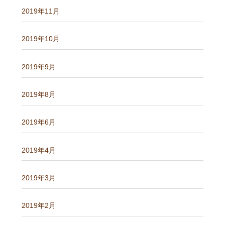
2019年11月
2019年10月
2019年9月
2019年8月
2019年6月
2019年4月
2019年3月
2019年2月