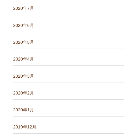
2020年7月
2020年6月
2020年5月
2020年4月
2020年3月
2020年2月
2020年1月
2019年12月