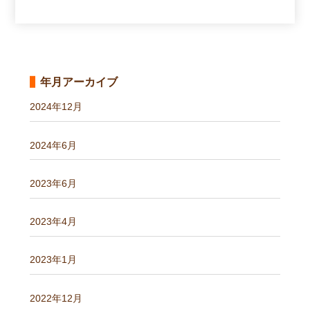
年月アーカイブ
2024年12月
2024年6月
2023年6月
2023年4月
2023年1月
2022年12月