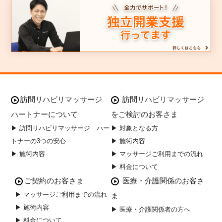
訪問リハビリマッサージ
訪問リハビリマッサージ
ハートナーについて
をご検討のお客さま
▶ 訪問リハビリマッサージ ハー
▶ 対象となる方
トナーの3つの安心
▶ 施術内容
▶ 施術内容
▶ マッサージご利用までの流れ
▶ 料金について
ご契約のお客さま
医療・介護関係のお客さ
▶ マッサージご利用までの流れ
ま
▶ 施術内容
▶ 医療・介護関係者の方へ
▶ 料金について