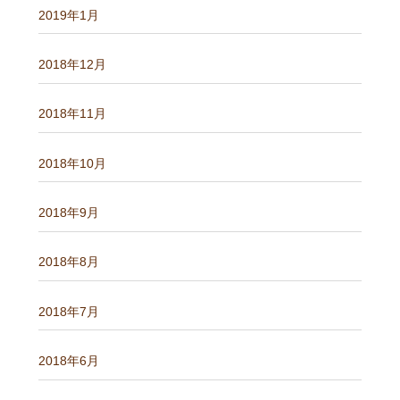
2019年1月
2018年12月
2018年11月
2018年10月
2018年9月
2018年8月
2018年7月
2018年6月