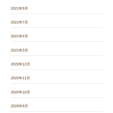
2021年9月
2021年7月
2021年4月
2021年3月
2020年12月
2020年11月
2020年10月
2020年9月