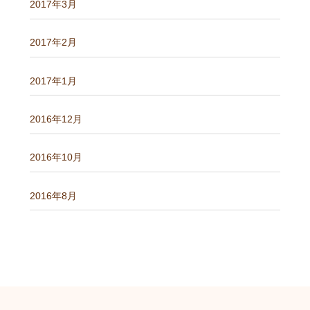
2017年3月
2017年2月
2017年1月
2016年12月
2016年10月
2016年8月