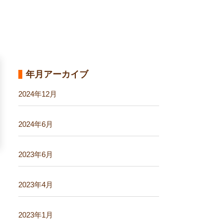
年月アーカイブ
2024年12月
2024年6月
2023年6月
2023年4月
2023年1月