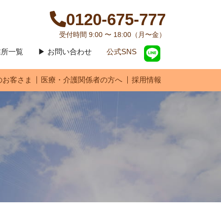
0120-675-777
受付時間 9:00 〜 18:00（月〜金）
営業所一覧
▶ お問い合わせ
公式SNS
のお客さま
医療・介護関係者の方へ
採用情報