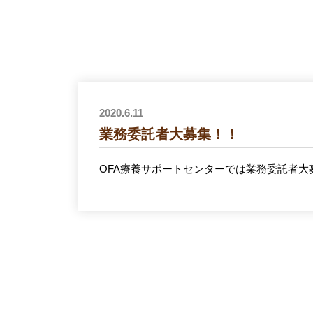
2020.6.11
業務委託者大募集！！
OFA療養サポートセンターでは業務委託者大募