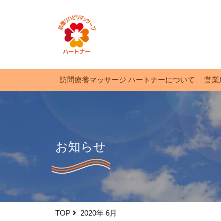
訪問療養マッサージ ハートナーについて
営業
お知らせ
TOP
2020年 6月