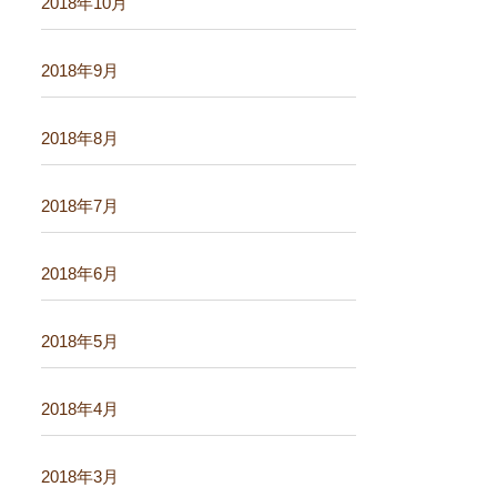
2018年10月
2018年9月
2018年8月
2018年7月
2018年6月
2018年5月
2018年4月
2018年3月