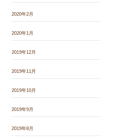
2020年2月
2020年1月
2019年12月
2019年11月
2019年10月
2019年9月
2019年8月