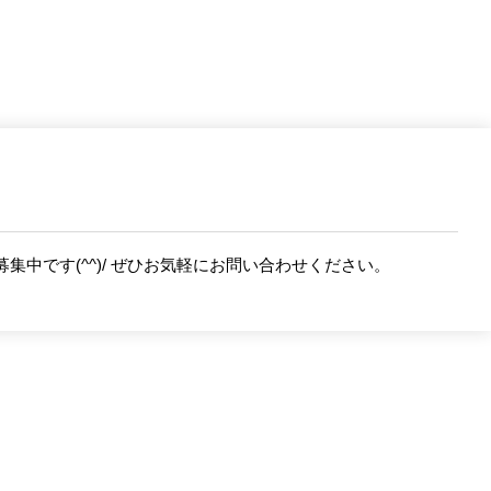
集中です(^^)/ ぜひお気軽にお問い合わせください。