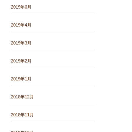
2019年6月
2019年4月
2019年3月
2019年2月
2019年1月
2018年12月
2018年11月