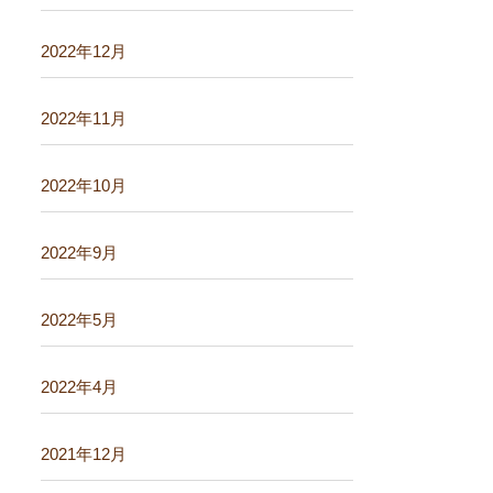
2022年12月
2022年11月
2022年10月
2022年9月
2022年5月
2022年4月
2021年12月