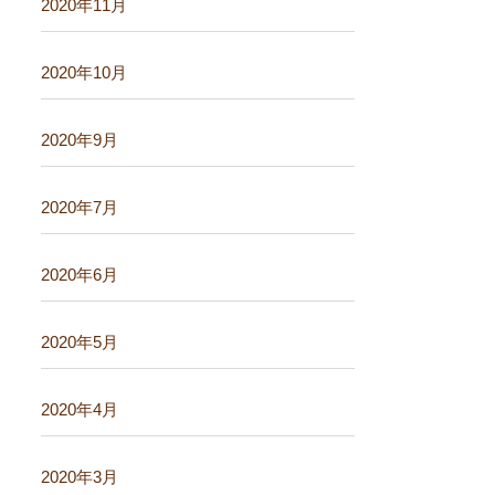
2020年11月
2020年10月
2020年9月
2020年7月
2020年6月
2020年5月
2020年4月
2020年3月