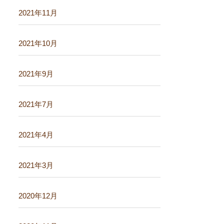
2021年11月
2021年10月
2021年9月
2021年7月
2021年4月
2021年3月
2020年12月