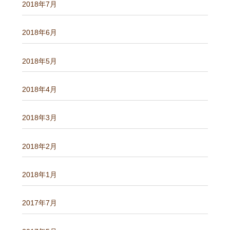
2018年7月
2018年6月
2018年5月
2018年4月
2018年3月
2018年2月
2018年1月
2017年7月