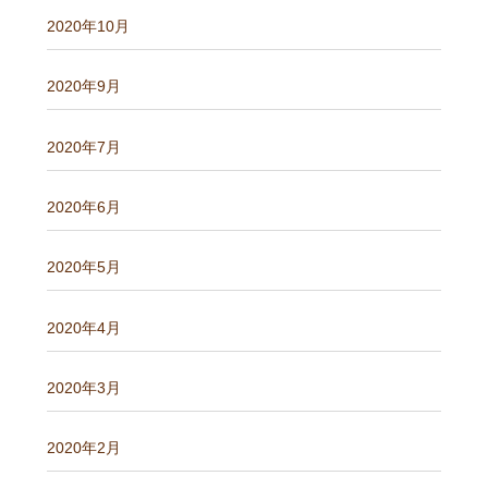
2020年10月
2020年9月
2020年7月
2020年6月
2020年5月
2020年4月
2020年3月
2020年2月