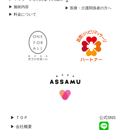
▶ 施術内容
▶ 医療・介護関係者の方へ
▶ 料金について
▶ ＴＯＰ
公式SNS
▶ 会社概要