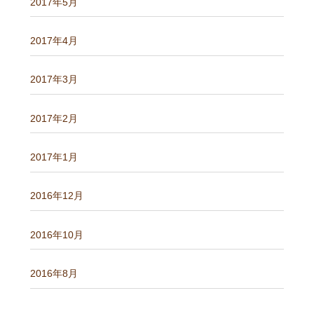
2017年5月
2017年4月
2017年3月
2017年2月
2017年1月
2016年12月
2016年10月
2016年8月