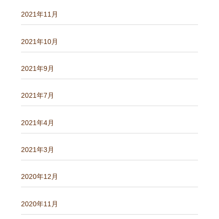
2021年11月
2021年10月
2021年9月
2021年7月
2021年4月
2021年3月
2020年12月
2020年11月