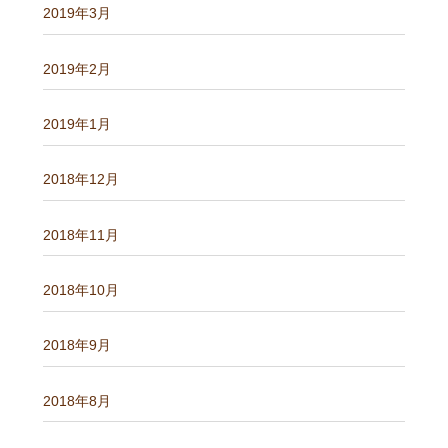
2019年3月
2019年2月
2019年1月
2018年12月
2018年11月
2018年10月
2018年9月
2018年8月