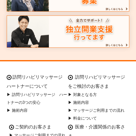
訪問リハビリマッサージ
訪問リハビリマッサージ
ハートナーについて
をご検討のお客さま
▶ 訪問リハビリマッサージ ハー
▶ 対象となる方
トナーの3つの安心
▶ 施術内容
▶ 施術内容
▶ マッサージご利用までの流れ
▶ 料金について
ご契約のお客さま
医療・介護関係のお客さ
▶ マッサージご利用までの流れ
ま