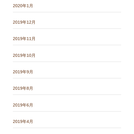
2020年1月
2019年12月
2019年11月
2019年10月
2019年9月
2019年8月
2019年6月
2019年4月