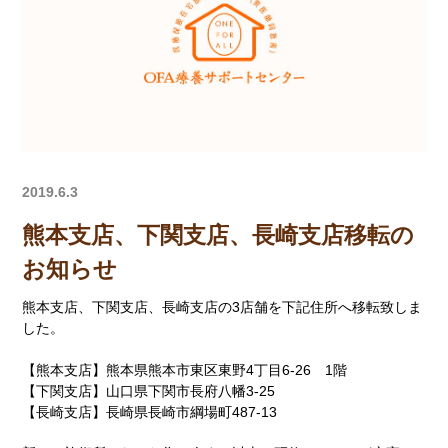
2019.6.3
熊本支店、下関支店、長崎支店移転の
お知らせ
熊本支店、下関支店、長崎支店の3店舗を下記住所へ移転致しま
した。
【熊本支店】熊本県熊本市東区東野4丁目6-26 1階
【下関支店】山口県下関市長府八幡3-25
【長崎支店】長崎県長崎市綱場町487-13