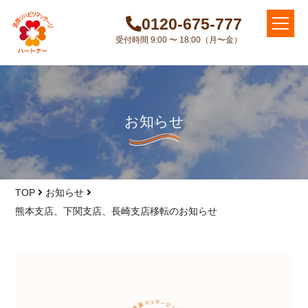
0120-675-777
受付時間 9:00 〜 18:00（月〜金）
お知らせ
TOP
お知らせ
熊本支店、下関支店、長崎支店移転のお知らせ