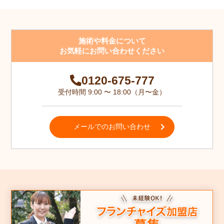
施術や料金について
お気軽にお問い合わせください
0120-675-777
受付時間 9:00 〜 18:00（月〜金）
メールでのお問い合わせ