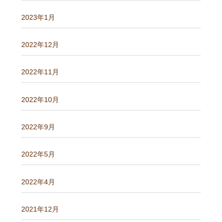
2023年1月
2022年12月
2022年11月
2022年10月
2022年9月
2022年5月
2022年4月
2021年12月