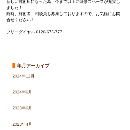
新しい施術所になった為、今まで以上に研修スペースが充実し
ました！
随時、施術者、相談員も募集しておりますので、お気軽にお問
合せください！
フリーダイヤル 0120-675-777
年月アーカイブ
2024年12月
2024年6月
2023年6月
2023年4月